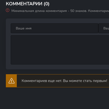
Ман
КОММЕНТАРИИ (0)
Минимальная длина комментария - 50 знаков. Комментари
Комментариев еще нет. Вы можете стать первым!