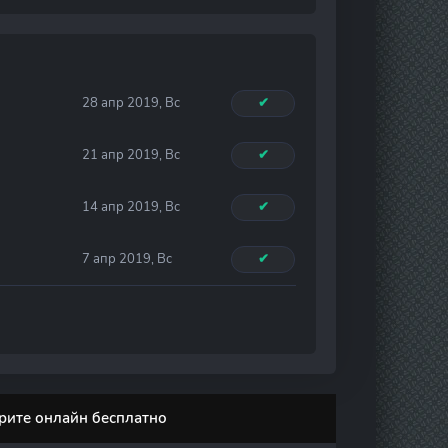
28 апр 2019, Вс
✔
21 апр 2019, Вс
✔
14 апр 2019, Вс
✔
7 апр 2019, Вс
✔
трите онлайн бесплатно