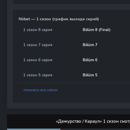
Nöbet — 1 сезон (график выхода серий)
1 сезон 8 серия
Bölüm 8 (Final)
1 сезон 7 серия
Bölüm 7
1 сезон 6 серия
Bölüm 6
1 сезон 5 серия
Bölüm 5
показать все серии
«Дежурство / Караул» 1 сезон смо