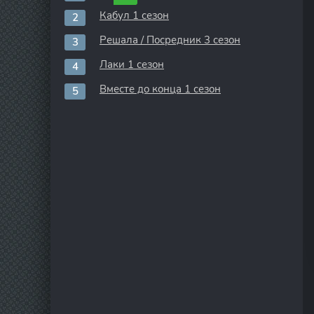
Кабул 1 сезон
Решала / Посредник 3 сезон
Лаки 1 сезон
Вместе до конца 1 сезон