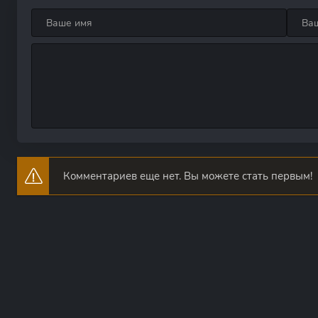
Комментариев еще нет. Вы можете стать первым!