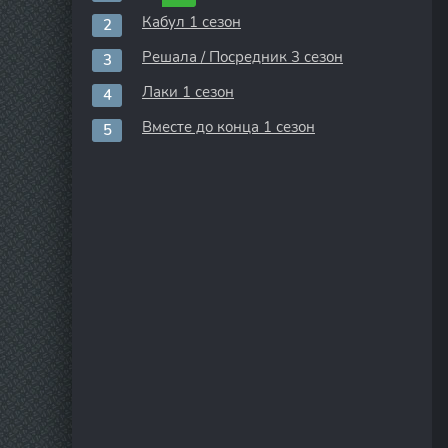
Кабул 1 сезон
Решала / Посредник 3 сезон
Лаки 1 сезон
Вместе до конца 1 сезон