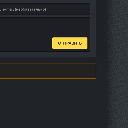
ОТПРАВИТЬ