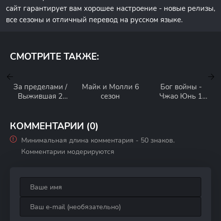
сайт гарантирует вам хорошее настроение - новые релизы,
все сезоны и отличный перевод на русском языке.
СМОТРИТЕ ТАКЖЕ:
За пределами /
Майк и Молли 6
Бог войны -
Выжившая 2
сезон
Чжао Юнь 1
сезон
сезон
КОММЕНТАРИИ (0)
Минимальная длина комментария - 50 знаков.
Комментарии модерируются