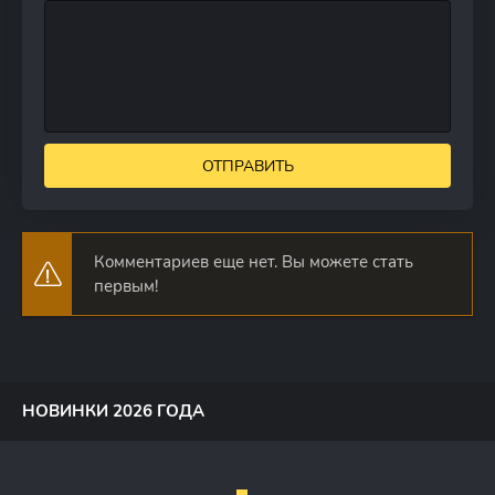
ОТПРАВИТЬ
Комментариев еще нет. Вы можете стать
первым!
НОВИНКИ 2026 ГОДА