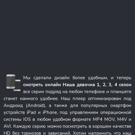
Мы сделали дизайн более удобным, и теперь
смотреть онлайн Наша девочка 1, 2, 3, 4 сезон
все серии подряд на любом телефоне и планшете
станет намного удобнее. Наш плеер оптимизирован под
Андроид (Android), а также для популярных смартфон
устройств iPad и iPhone, под управлением операционной
системы IOS в любом удобном формате MP4 MOV, M4V и
AVI. Каждую серию можно посмотреть в хорошем качестве
HD без тормозов и зависаний. Хотим напомнить что наш