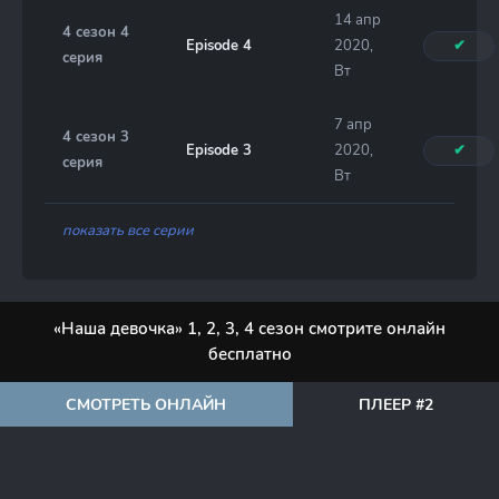
14 апр
4 сезон 4
Episode 4
2020,
✔
серия
Вт
7 апр
4 сезон 3
Episode 3
2020,
✔
серия
Вт
показать все серии
«Наша девочка» 1, 2, 3, 4 сезон смотрите онлайн
бесплатно
СМОТРЕТЬ ОНЛАЙН
ПЛЕЕР #2