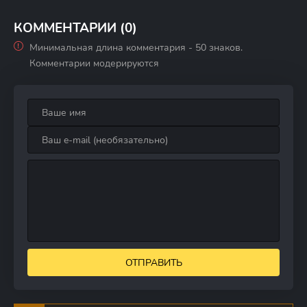
КОММЕНТАРИИ (0)
Минимальная длина комментария - 50 знаков.
Комментарии модерируются
ОТПРАВИТЬ