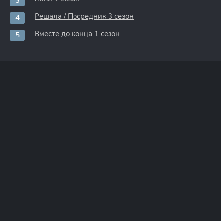
Решала / Посредник 3 сезон
Вместе до конца 1 сезон