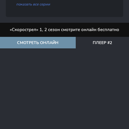
показать все серии
«Скорострел» 1, 2 сезон смотрите онлайн бесплатно
СМОТРЕТЬ ОНЛАЙН
ПЛЕЕР #2