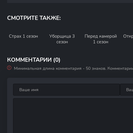
СМОТРИТЕ ТАКЖЕ:
Страх 1 сезон
Уборщица 3
Перед камерой
Откр
сезон
1 сезон
КОММЕНТАРИИ (0)
Минимальная длина комментария - 50 знаков. Комментари