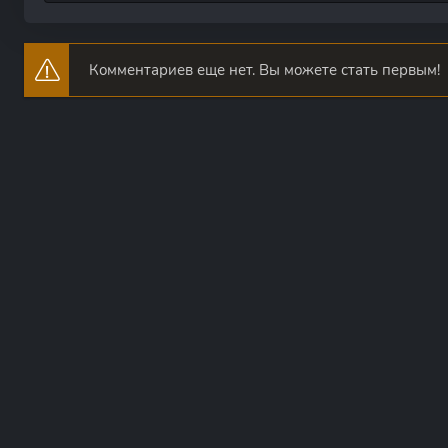
Комментариев еще нет. Вы можете стать первым!