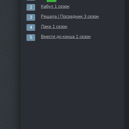
Кабул 1 сезон
Решала / Посредник 3 сезон
Лаки 1 сезон
Вместе до конца 1 сезон