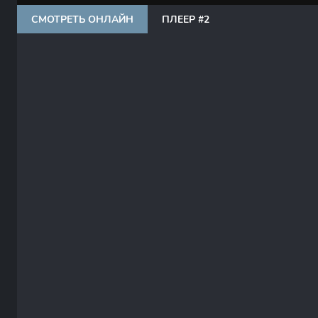
СМОТРЕТЬ ОНЛАЙН
ПЛЕЕР #2