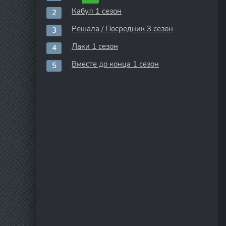
Кабул 1 сезон
Решала / Посредник 3 сезон
Лаки 1 сезон
Вместе до конца 1 сезон