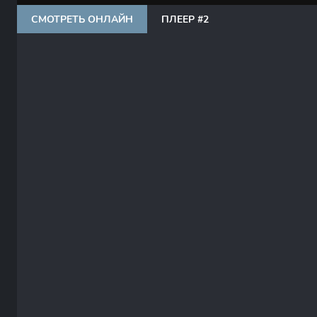
СМОТРЕТЬ ОНЛАЙН
ПЛЕЕР #2