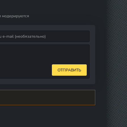
и модерируются
ОТПРАВИТЬ