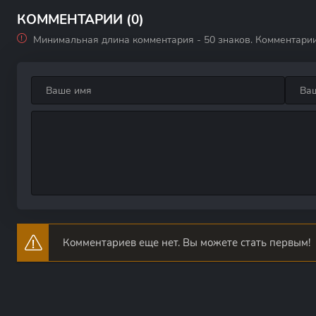
сезон
Ирума-кун! 1
сезон
КОММЕНТАРИИ (0)
Минимальная длина комментария - 50 знаков. Комментари
Комментариев еще нет. Вы можете стать первым!