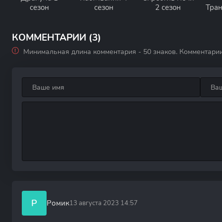
сезон
сезон
2 сезон
Тра
КОММЕНТАРИИ (3)
Минимальная длина комментария - 50 знаков. Комментари
Р
Ромик
13 августа 2023 14:57