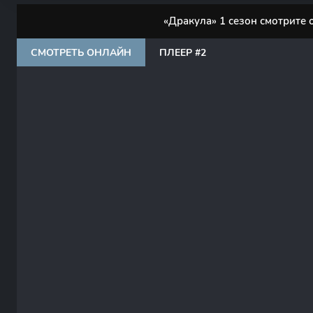
«Дракула» 1 сезон смотрите 
СМОТРЕТЬ ОНЛАЙН
ПЛЕЕР #2