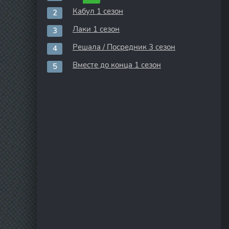
Кабул 1 сезон
Лаки 1 сезон
Решала / Посредник 3 сезон
Вместе до конца 1 сезон