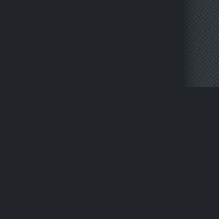
НАПИСАТЬ НАМ
ПРАВООБЛАДАТЕЛЯМ