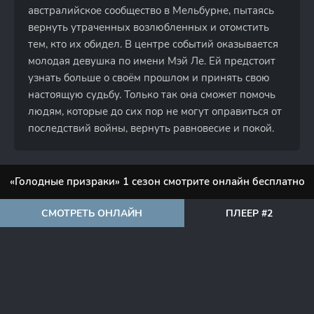
австралийское сообщество в Мельбурне, пытаясь
вернуть утраченных возлюбленных и отомстить
тем, кто их обидел. В центре событий оказывается
молодая девушка по имени Мэй Ле. Ей предстоит
узнать больше о своём прошлом и принять свою
настоящую судьбу. Только так она сможет помочь
людям, которые до сих пор не могут оправиться от
последствий войны, вернуть равновесие и покой.
«Голодные призраки» 1 сезон смотрите онлайн бесплатно
СМОТРЕТЬ ОНЛАЙН
ПЛЕЕР #2