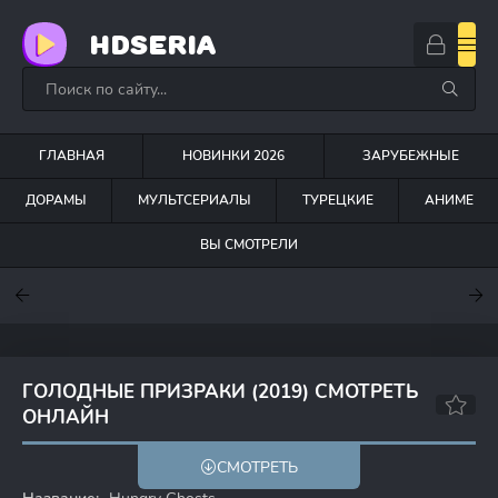
HDSERIA
ГЛАВНАЯ
НОВИНКИ 2026
ЗАРУБЕЖНЫЕ
ДОРАМЫ
МУЛЬТСЕРИАЛЫ
ТУРЕЦКИЕ
АНИМЕ
ВЫ СМОТРЕЛИ
7.6
7
7
ГОЛОДНЫЕ ПРИЗРАКИ (2019) СМОТРЕТЬ
ОНЛАЙН
5.8
СМОТРЕТЬ