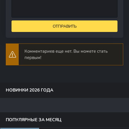
ОТПРАВИТЬ
Комментариев еще нет. Вы можете стать
первым!
НОВИНКИ 2026 ГОДА
ПОПУЛЯРНЫЕ ЗА МЕСЯЦ