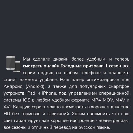
Мы сделали дизайн более удобным, и теперь
смотреть онлайн Голодные призраки 1 сезон
все
серии подряд на любом телефоне и планшете
станет намного удобнее. Наш плеер оптимизирован под
Андроид (Android), а также для популярных смартфон
устройств iPad и iPhone, под управлением операционной
системы IOS в любом удобном формате MP4 MOV, M4V и
AVI. Каждую серию можно посмотреть в хорошем качестве
HD без тормозов и зависаний. Хотим напомнить что наш
сайт гарантирует вам хорошее настроение - новые релизы,
все сезоны и отличный перевод на русском языке.