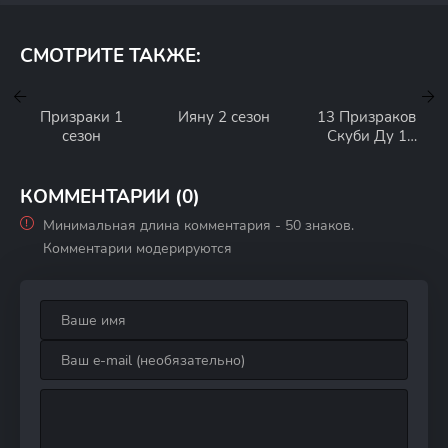
СМОТРИТЕ ТАКЖЕ:
Призраки 1
Ияну 2 сезон
13 Призраков
сезон
Скуби Ду 1
сезон
КОММЕНТАРИИ (0)
Минимальная длина комментария - 50 знаков.
Комментарии модерируются