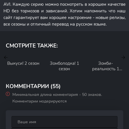
AVI. Каждую серию можно посмотреть в хорошем качестве
HD без тормозов и зависаний. Хотим напомнить что наш
сайт гарантирует вам хорошее настроение - новые релизы,
все сезоны и отличный перевод на русском языке.
СМОТРИТЕ ТАКЖЕ:
Выкуси! 2 сезон
Зомболодка! 1
Зомби-
сезон
реальность 1
сезон
КОММЕНТАРИИ (55)
Минимальная длина комментария - 50 знаков.
Комментарии модерируются