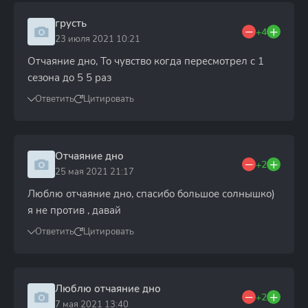
грусть
+4
23 июля 2021 10:21
Отчаяние дно, То чувство когда пересмотрел с 1
сезона до 5 5 раз
Ответить
Цитировать
Отчаяние дно
+2
25 мая 2021 21:17
Люблю отчаяние дно, спасибо большое солнышко)
я не против , давай
Ответить
Цитировать
Люблю отчаяние дно
+2
7 мая 2021 13:40