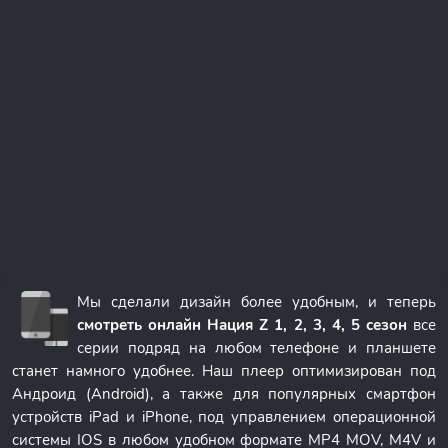
Мы сделали дизайн более удобным, и теперь
смотреть онлайн Нация Z 1, 2, 3, 4, 5 сезон
все
серии подряд на любом телефоне и планшете
станет намного удобнее. Наш плеер оптимизирован под
Андроид (Android), а также для популярных смартфон
устройств iPad и iPhone, под управлением операционной
системы IOS в любом удобном формате MP4 MOV, M4V и