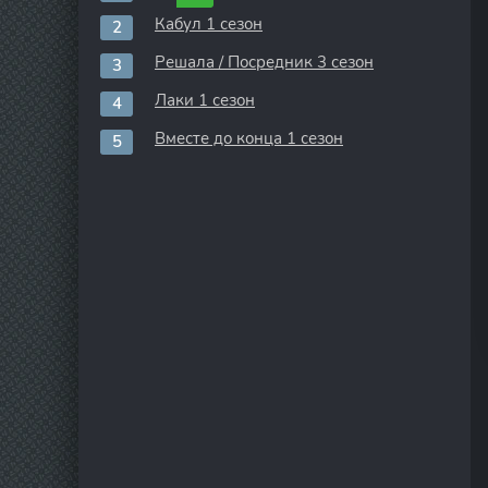
Кабул 1 сезон
Решала / Посредник 3 сезон
Лаки 1 сезон
Вместе до конца 1 сезон