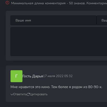
Минимальная длина комментария - 50 знаков. Комментари
Г
Гость Дарья
17 июля 2022 05:32
Мне нравится это кино. Тем более я родом из 80-90-х.
Ответить
Цитировать