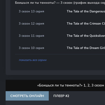
Боишься ли ты темноты? — 3 сезон (график выхода се
3 сезон 13 серия
The Tale of the Dangerou
3 сезон 12 серия
The Tale of the Crimson C
3 сезон 11 серия
The Tale of the Quicksilver
3 сезон 10 серия
The Tale of the Dream Girl
показать все серии
«Боишься ли ты темноты?» 1, 2, 3 сезо
СМОТРЕТЬ ОНЛАЙН
ПЛЕЕР #2