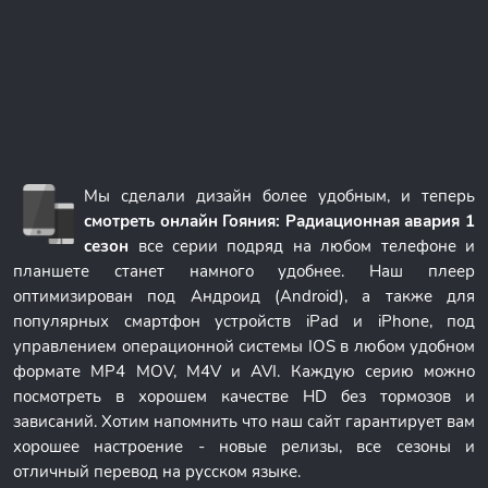
Мы сделали дизайн более удобным, и теперь
смотреть онлайн Гояния: Радиационная авария 1
сезон
все серии подряд на любом телефоне и
планшете станет намного удобнее. Наш плеер
оптимизирован под Андроид (Android), а также для
популярных смартфон устройств iPad и iPhone, под
управлением операционной системы IOS в любом удобном
формате MP4 MOV, M4V и AVI. Каждую серию можно
посмотреть в хорошем качестве HD без тормозов и
зависаний. Хотим напомнить что наш сайт гарантирует вам
хорошее настроение - новые релизы, все сезоны и
отличный перевод на русском языке.