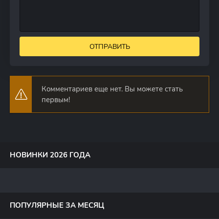
ОТПРАВИТЬ
Комментариев еще нет. Вы можете стать
первым!
НОВИНКИ 2026 ГОДА
ПОПУЛЯРНЫЕ ЗА МЕСЯЦ