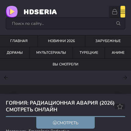
HDSERIA
ГЛАВНАЯ
НОВИНКИ 2026
ЗАРУБЕЖНЫЕ
ДОРАМЫ
МУЛЬТСЕРИАЛЫ
ТУРЕЦКИЕ
АНИМЕ
ВЫ СМОТРЕЛИ
7.6
7
6.3
ГОЯНИЯ: РАДИАЦИОННАЯ АВАРИЯ (2026)
СМОТРЕТЬ ОНЛАЙН
СМОТРЕТЬ