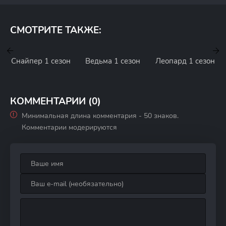
СМОТРИТЕ ТАКЖЕ:
Снайпер 1 сезон
Ведьма 1 сезон
Леопард 1 сезон
КОММЕНТАРИИ (0)
Минимальная длина комментария - 50 знаков.
Комментарии модерируются