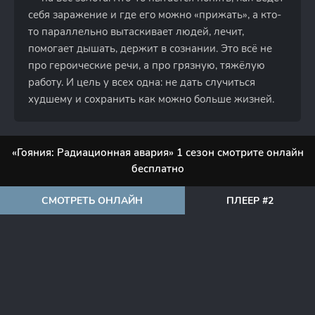
себя заражение и где его можно «прижать», а кто-
то параллельно вытаскивает людей, лечит,
помогает дышать, держит в сознании. Это всё не
про героические речи, а про грязную, тяжёлую
работу. И цель у всех одна: не дать случиться
худшему и сохранить как можно больше жизней.
«Гояния: Радиационная авария» 1 сезон смотрите онлайн
бесплатно
СМОТРЕТЬ ОНЛАЙН
ПЛЕЕР #2