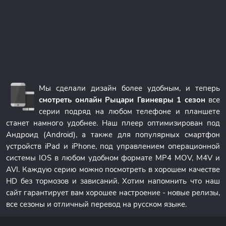
Мы сделали дизайн более удобным, и теперь
смотреть онлайн Рыцари Гвиневры 1 сезон
все
серии подряд на любом телефоне и планшете
станет намного удобнее. Наш плеер оптимизирован под
Андроид (Android), а также для популярных смартфон
устройств iPad и iPhone, под управлением операционной
системы IOS в любом удобном формате MP4 MOV, M4V и
AVI. Каждую серию можно посмотреть в хорошем качестве
HD без тормозов и зависаний. Хотим напомнить что наш
сайт гарантирует вам хорошее настроение - новые релизы,
все сезоны и отличный перевод на русском языке.