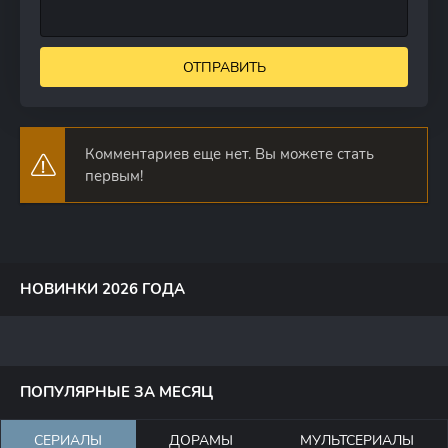
ОТПРАВИТЬ
Комментариев еще нет. Вы можете стать
первым!
НОВИНКИ 2026 ГОДА
ПОПУЛЯРНЫЕ ЗА МЕСЯЦ
СЕРИАЛЫ
ДОРАМЫ
МУЛЬТСЕРИАЛЫ