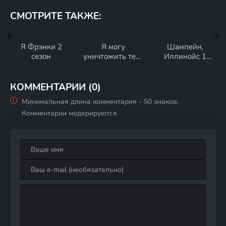
СМОТРИТЕ ТАКЖЕ:
Я Фрэнки 2
Я могу
Шампейн,
сезон
уничтожить тебя
Иллинойс 1
1 сезон
сезон
КОММЕНТАРИИ (0)
Минимальная длина комментария - 50 знаков.
Комментарии модерируются