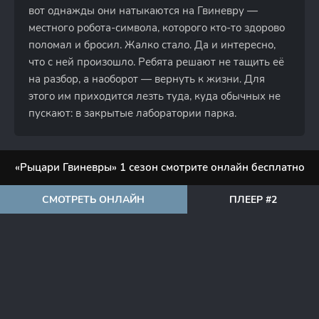
вот однажды они натыкаются на Гвиневру —
местного робота-символа, которого кто-то здорово
поломал и бросил. Жалко стало. Да и интересно,
что с ней произошло. Ребята решают не тащить её
на разбор, а наоборот — вернуть к жизни. Для
этого им приходится лезть туда, куда обычных не
пускают: в закрытые лаборатории парка.
«Рыцари Гвиневры» 1 сезон смотрите онлайн бесплатно
СМОТРЕТЬ ОНЛАЙН
ПЛЕЕР #2