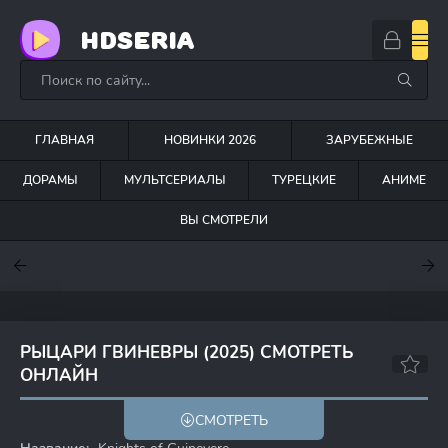
HDSERIA
ГЛАВНАЯ
НОВИНКИ 2026
ЗАРУБЕЖНЫЕ
ДОРАМЫ
МУЛЬТСЕРИАЛЫ
ТУРЕЦКИЕ
АНИМЕ
ВЫ СМОТРЕЛИ
7
7
7.5
РЫЦАРИ ГВИНЕВРЫ (2025) СМОТРЕТЬ
ОНЛАЙН
8.3
СМОТРЕТЬ