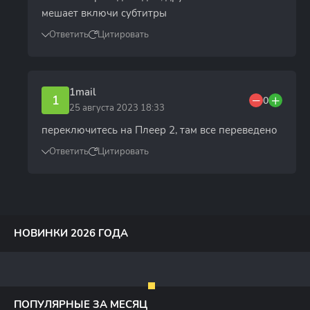
мешает включи субтитры
Ответить
Цитировать
1mail
1
0
25 августа 2023 18:33
переключитесь на Плеер 2, там все переведено
Ответить
Цитировать
НОВИНКИ 2026 ГОДА
ПОПУЛЯРНЫЕ ЗА МЕСЯЦ