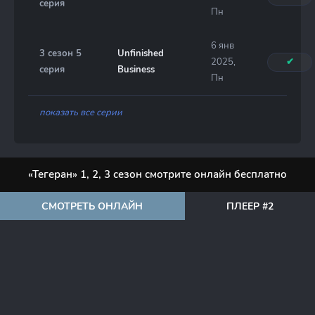
серия
Пн
6 янв
3 сезон 5
Unfinished
2025,
✔
серия
Business
Пн
показать все серии
«Тегеран» 1, 2, 3 сезон смотрите онлайн бесплатно
СМОТРЕТЬ ОНЛАЙН
ПЛЕЕР #2