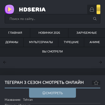
HDSERIA
ГЛАВНАЯ
НОВИНКИ 2026
ЗАРУБЕЖНЫЕ
ДОРАМЫ
МУЛЬТСЕРИАЛЫ
ТУРЕЦКИЕ
АНИМЕ
ВЫ СМОТРЕЛИ
7.6
7
6.3
ТЕГЕРАН 3 СЕЗОН СМОТРЕТЬ ОНЛАЙН
7.2
7.4
СМОТРЕТЬ
Название:
Tehran