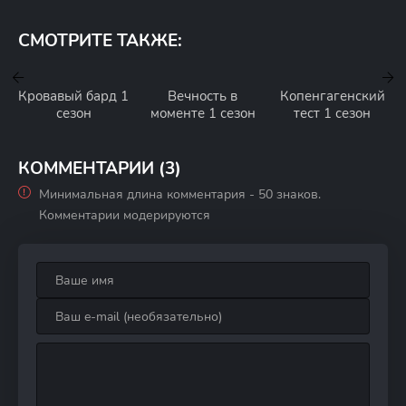
СМОТРИТЕ ТАКЖЕ:
Кровавый бард 1
Вечность в
Копенгагенский
сезон
моменте 1 сезон
тест 1 сезон
КОММЕНТАРИИ (3)
Минимальная длина комментария - 50 знаков.
Комментарии модерируются