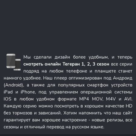
Мы сделали дизайн более удобным, и теперь
смотреть онлайн Тегеран 1, 2, 3 сезон
все серии
подряд на любом телефоне и планшете станет
намного удобнее. Наш плеер оптимизирован под Андроид
(Android), а также для популярных смартфон устройств
iPad и iPhone, под управлением операционной системы
IOS в любом удобном формате MP4 MOV, M4V и AVI.
Каждую серию можно посмотреть в хорошем качестве HD
без тормозов и зависаний. Хотим напомнить что наш сайт
гарантирует вам хорошее настроение - новые релизы, все
сезоны и отличный перевод на русском языке.