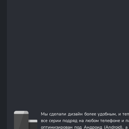
Мы сделали дизайн более удобным, и те
все серии подряд на любом телефоне и п
оптимизирован под Андроид (Android), 