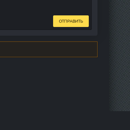
ОТПРАВИТЬ