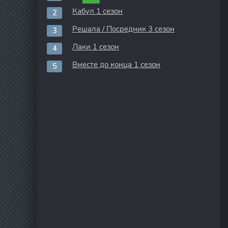
Кабул 1 сезон
Решала / Посредник 3 сезон
Лаки 1 сезон
Вместе до конца 1 сезон