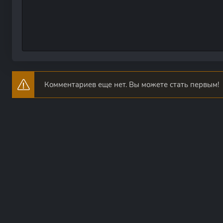
Комментариев еще нет. Вы можете стать первым!