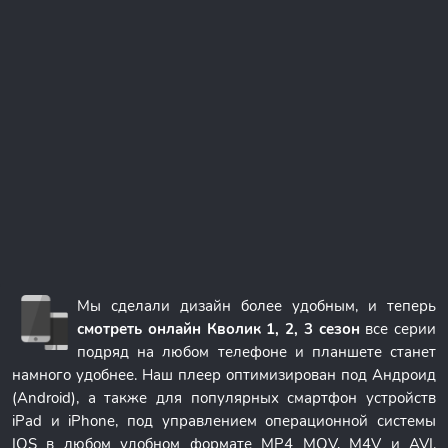
Мы сделали дизайн более удобным, и теперь
смотреть онлайн Кволик 1, 2, 3 сезон
все серии
подряд на любом телефоне и планшете станет
намного удобнее. Наш плеер оптимизирован под Андроид
(Android), а также для популярных смартфон устройств
iPad и iPhone, под управлением операционной системы
IOS в любом удобном формате MP4 MOV, M4V и AVI.