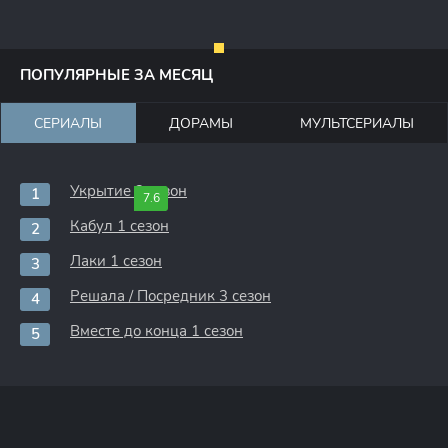
ПОПУЛЯРНЫЕ ЗА МЕСЯЦ
СЕРИАЛЫ
ДОРАМЫ
МУЛЬТСЕРИАЛЫ
Укрытие 3 сезон
7.6
Кабул 1 сезон
Лаки 1 сезон
Решала / Посредник 3 сезон
Вместе до конца 1 сезон