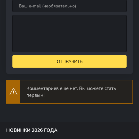
ОТПРАВИТЬ
Комментариев еще нет. Вы можете стать
первым!
НОВИНКИ 2026 ГОДА