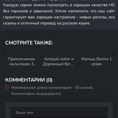
Каждую серию можно посмотреть в хорошем качестве HD
без тормозов и зависаний. Хотим напомнить что наш сайт
гарантирует вам хорошее настроение - новые релизы, все
сезоны и отличный перевод на русском языке.
СМОТРИТЕ ТАКЖЕ:
Приключения
Хитрый койот и
Малыш Вилли 1
мультяшек 3
Дорожный бегун
сезон
сезон
1 сезон
КОММЕНТАРИИ (0)
Минимальная длина комментария - 50 знаков.
Комментарии модерируются