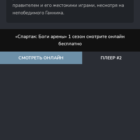
правителем и его жестокими играми, несмотря на
непобедимого Ганника.
«Спартак: Боги арены» 1 сезон смотрите онлайн
бесплатно
СМОТРЕТЬ ОНЛАЙН
ПЛЕЕР #2