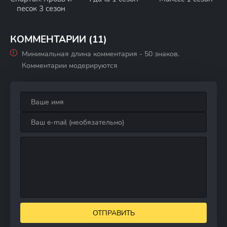
песок 3 сезон
КОММЕНТАРИИ (11)
Минимальная длина комментария - 50 знаков.
Комментарии модерируются
ОТПРАВИТЬ