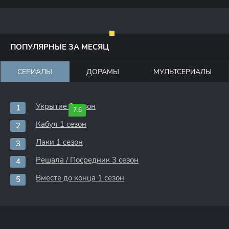
ПОПУЛЯРНЫЕ ЗА МЕСЯЦ
СЕРИАЛЫ
ДОРАМЫ
МУЛЬТСЕРИАЛЫ
Укрытие 3 сезон
7.6
Кабул 1 сезон
Лаки 1 сезон
Решала / Посредник 3 сезон
Вместе до конца 1 сезон