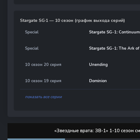
Stargate SG·1 — 10 сезон (график выхода серий)
Special
Stargate SG-1: Continuum
Special
Stargate SG-1: The Ark of
10 сезон 20 серия
Unending
10 сезон 19 серия
Dominion
показать все серии
«Звездные врата: ЗВ-1» 1-10 сезон с