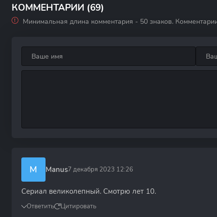
КОММЕНТАРИИ (69)
Минимальная длина комментария - 50 знаков. Комментари
M
Manus
7 декабря 2023 12:26
Сериал великолепный. Смотрю лет 10.
Ответить
Цитировать