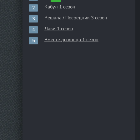
Кабул 1 сезон
Решала / Посредник 3 сезон
Лаки 1 сезон
Вместе до конца 1 сезон