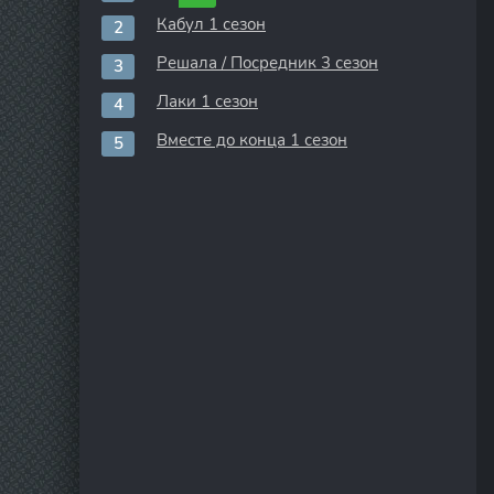
Кабул 1 сезон
Решала / Посредник 3 сезон
Лаки 1 сезон
Вместе до конца 1 сезон