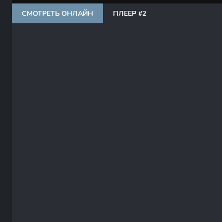
СМОТРЕТЬ ОНЛАЙН
ПЛЕЕР #2