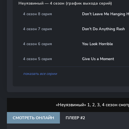
Неуязвимый — 4 сезон (график выхода серий)
4 сезон 8 серия
Don't Leave Me Hanging H
4 сезон 7 серия
Don't Do Anything Rash
4 сезон 6 серия
You Look Horrible
4 сезон 5 серия
Give Us a Moment
показать все серии
«Неуязвимый» 1, 2, 3, 4 сезон смо
СМОТРЕТЬ ОНЛАЙН
ПЛЕЕР #2