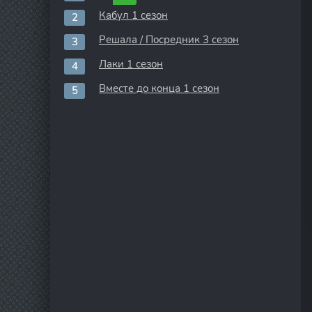
Кабул 1 сезон
Решала / Посредник 3 сезон
Лаки 1 сезон
Вместе до конца 1 сезон