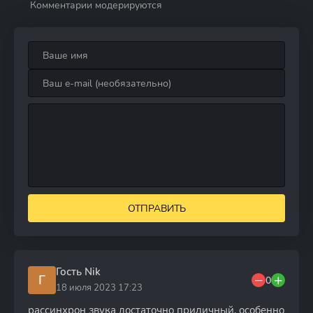
Комментарии модерируются
ОТПРАВИТЬ
Гость Nik
Г
0
18 июля 2023 17:23
рассинхрон звука достаточно приличный, особенно