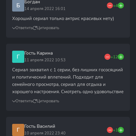
Богдан
Б
+4
14 апреля 2022 16:01
Хороший сериал только актрис красивых нету)
Ответить
Цитировать
Гость Карина
Г
+12
11 апреля 2022 10:53
Сериал захватил с 1 серии, без лишних гососяцкий
и политический вплетений. Подходит для
семейного просмотра, сериал для отдыха и
хорошего настроения. Смотреть одно удовольствие
Ответить
Цитировать
Гость Василий
Г
+1
10 апреля 2022 23:40