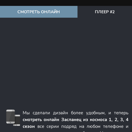
СМОТРЕТЬ ОНЛАЙН
ПЛЕЕР #2
Мы сделали дизайн более удобным, и теперь
смотреть онлайн Засланец из космоса 1, 2, 3, 4
сезон
все серии подряд на любом телефоне и