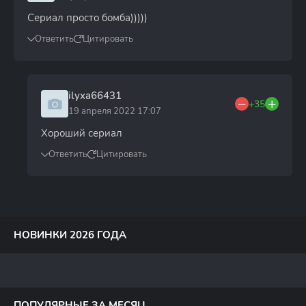
Сериал просто бомба)))))
Ответить
Цитировать
ilyxa66431
+35
19 апреля 2022 17:07
Хороший сериал
Ответить
Цитировать
НОВИНКИ 2026 ГОДА
ПОПУЛЯРНЫЕ ЗА МЕСЯЦ