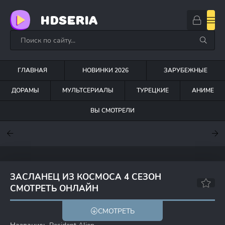
HDSERIA
ГЛАВНАЯ
НОВИНКИ 2026
ЗАРУБЕЖНЫЕ
ДОРАМЫ
МУЛЬТСЕРИАЛЫ
ТУРЕЦКИЕ
АНИМЕ
ВЫ СМОТРЕЛИ
7.6
7
6.3
ЗАСЛАНЕЦ ИЗ КОСМОСА 4 СЕЗОН
СМОТРЕТЬ ОНЛАЙН
8.1
8.2
СМОТРЕТЬ