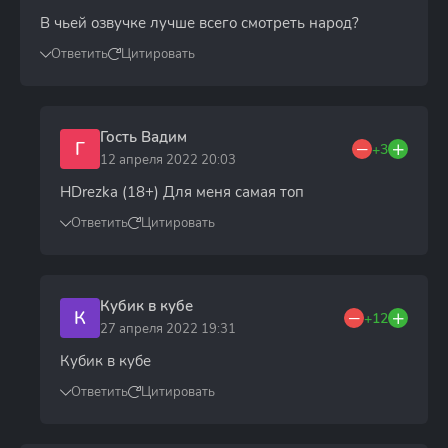
В чьей озвучке лучше всего смотреть народ?
Ответить
Цитировать
Гость Вадим
Г
+3
12 апреля 2022 20:03
HDrezka (18+) Для меня самая топ
Ответить
Цитировать
Кубик в кубе
К
+12
27 апреля 2022 19:31
Кубик в кубе
Ответить
Цитировать