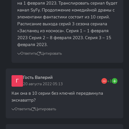
на 1 февраля 2023. Транслировать сериал будет
канал SyFy. Продолжение комедийной драмы с
элементами фантастики состоит из 10 серий.
Расписание выхода серий 3 сезона сериала
«Засланец из космоса». Серия 1 – 1 февраля
2023 Серия 2 – 8 февраля 2023. Серия 3 – 15
февраля 2023.
Ответить
Цитировать
Гость Валерий
Г
+1
20 августа 2022 05:13
Как она в 10 серии без ключей передвинула
экскаваттр?
Ответить
Цитировать