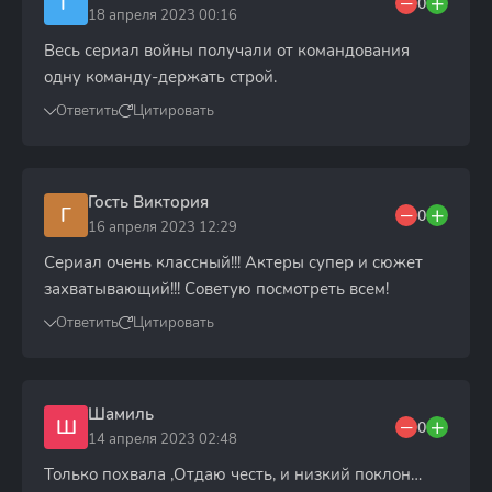
Г
0
18 апреля 2023 00:16
Весь сериал войны получали от командования
одну команду-держать строй.
Ответить
Цитировать
Гость Виктория
Г
0
16 апреля 2023 12:29
Сериал очень классный!!! Актеры супер и сюжет
захватывающий!!! Советую посмотреть всем!
Ответить
Цитировать
Шамиль
Ш
0
14 апреля 2023 02:48
Только похвала ,Отдаю честь, и низкий поклон…