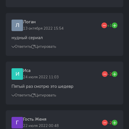
Логан
Л
+1
13 октября 2022 15:54
нудный сериал
Ответить
Цитировать
Иса
И
-2
24 июля 2022 11:03
Пятый раз смотрю это шедевр
Ответить
Цитировать
Гость Женя
Г
-2
22 июля 2022 00:48