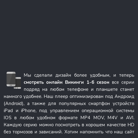
Мы сделали дизайн более удобным, и теперь
смотреть онлайн Викинги 1-6 сезон
все серии
подряд на любом телефоне и планшете станет
намного удобнее. Наш плеер оптимизирован под Андроид
(Android), а также для популярных смартфон устройств
iPad и iPhone, под управлением операционной системы
IOS в любом удобном формате MP4 MOV, M4V и AVI.
Каждую серию можно посмотреть в хорошем качестве HD
без тормозов и зависаний. Хотим напомнить что наш сайт