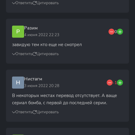
Ответить
Цитировать
Разим
Р
0
4 июня 2022 22:23
завидую тем кто еще не смотрел
Ответить
Цитировать
Нистагм
Н
-1
3 июня 2022 20:28
В некоторых местах перевод отсутствует. А ваще
сериал бомба, с первой до последней серии.
Ответить
Цитировать