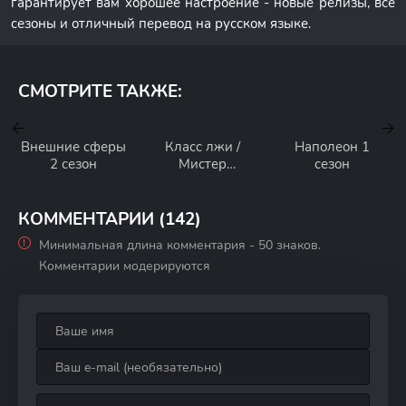
гарантирует вам хорошее настроение - новые релизы, все
сезоны и отличный перевод на русском языке.
СМОТРИТЕ ТАКЖЕ:
Внешние сферы
Класс лжи /
Наполеон 1
2 сезон
Мистер
сезон
Контракт 1 сезон
КОММЕНТАРИИ (142)
Минимальная длина комментария - 50 знаков.
Комментарии модерируются