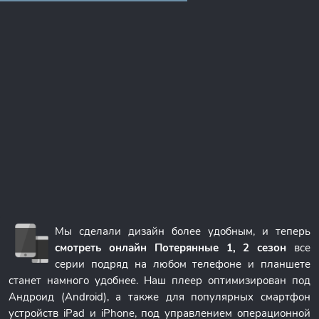
Мы сделали дизайн более удобным, и теперь
смотреть онлайн Потерянные 1, 2 сезон
все
серии подряд на любом телефоне и планшете
станет намного удобнее. Наш плеер оптимизирован под
Андроид (Android), а также для популярных смартфон
устройств iPad и iPhone, под управлением операционной