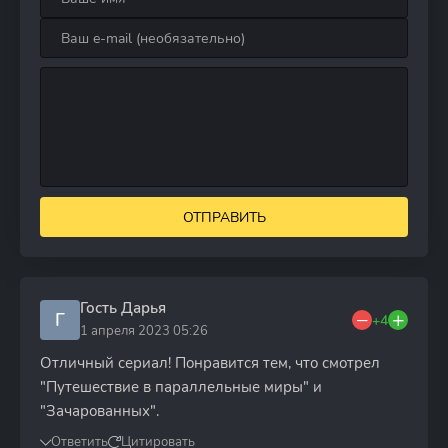
ОТПРАВИТЬ
Гость Дарья
Г
+4
1 апреля 2023 05:26
Отличный сериал! Понравится тем, что смотрел
"Путешествие в параллельные миры" и
"Зачарованных".
Ответить
Цитировать