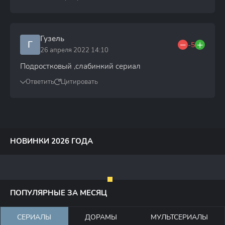
Гузель
Г
-5
26 апреля 2022 14:10
Подростковый ,слабинкий сериал
Ответить
Цитировать
НОВИНКИ 2026 ГОДА
ПОПУЛЯРНЫЕ ЗА МЕСЯЦ
СЕРИАЛЫ
ДОРАМЫ
МУЛЬТСЕРИАЛЫ