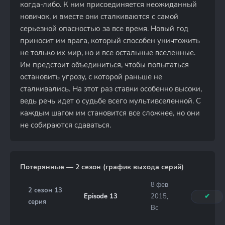
когда-либо. К ним присоединяется неожиданный
новичок, и вместе они сталкиваются с самой
серьезной опасностью за все время. Новый год
приносит им врага, который способен уничтожить
не только их мир, но и все остальные вселенные.
Им предстоит объединиться, чтобы попытаться
остановить угрозу, с которой раньше не
сталкивались. На этот раз ставки особенно высоки,
ведь речь идет о судьбе всего мультивселенной. С
каждым шагом им становится все сложнее, но они
не собираются сдаваться.
Потерянные — 2 сезон (график выхода серий)
8 фев
2 сезон 13
Episode 13
2015,
✔
серия
Вс