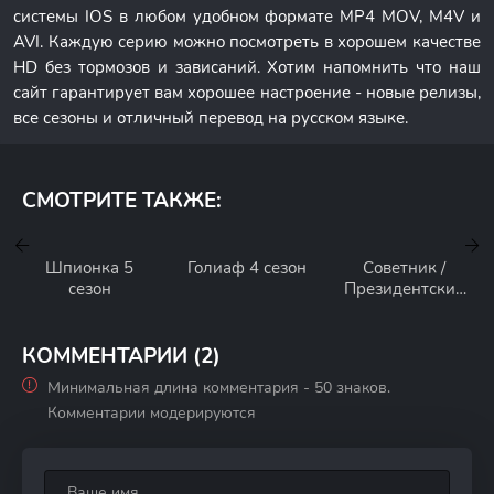
системы IOS в любом удобном формате MP4 MOV, M4V и
AVI. Каждую серию можно посмотреть в хорошем качестве
HD без тормозов и зависаний. Хотим напомнить что наш
сайт гарантирует вам хорошее настроение - новые релизы,
все сезоны и отличный перевод на русском языке.
СМОТРИТЕ ТАКЖЕ:
Шпионка 5
Голиаф 4 сезон
Советник /
сезон
Президентский
помощник 2
сезон
КОММЕНТАРИИ (2)
Минимальная длина комментария - 50 знаков.
Комментарии модерируются