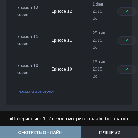
1 фев
2 сезон 12
Episode 12
2015,
✔
серия
Вс
25 янв
2 сезон 11
Episode 11
2015,
✔
серия
Вс
18 янв
2 сезон 10
Episode 10
2015,
✔
серия
Вс
показать все серии
«Потерянные» 1, 2 сезон смотрите онлайн бесплатно
СМОТРЕТЬ ОНЛАЙН
ПЛЕЕР #2