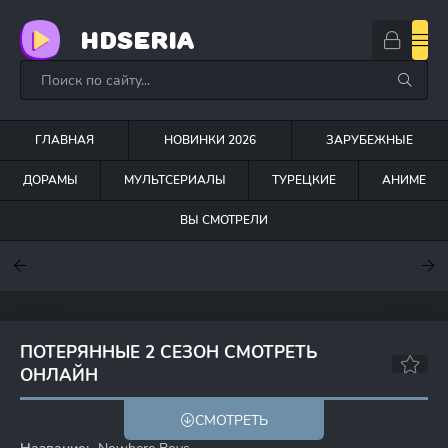
HDSERIA
ГЛАВНАЯ
НОВИНКИ 2026
ЗАРУБЕЖНЫЕ
ДОРАМЫ
МУЛЬТСЕРИАЛЫ
ТУРЕЦКИЕ
АНИМЕ
ВЫ СМОТРЕЛИ
7.6
7
6.3
ПОТЕРЯННЫЕ 2 СЕЗОН СМОТРЕТЬ
ОНЛАЙН
6.7
7.1
СМОТРЕТЬ