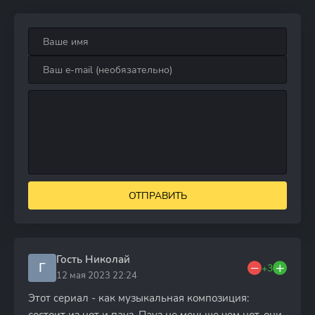
ОТПРАВИТЬ
Гость Николай
Г
+3
12 мая 2023 22:24
Этот сериал - как музыкальная композиция: