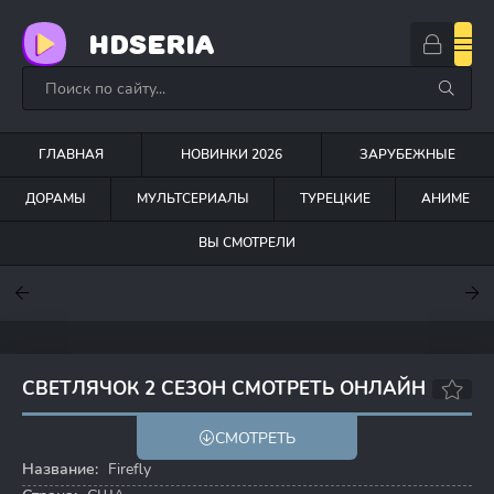
HDSERIA
ГЛАВНАЯ
НОВИНКИ 2026
ЗАРУБЕЖНЫЕ
ДОРАМЫ
МУЛЬТСЕРИАЛЫ
ТУРЕЦКИЕ
АНИМЕ
ВЫ СМОТРЕЛИ
7
7.5
8.8
СВЕТЛЯЧОК 2 СЕЗОН СМОТРЕТЬ ОНЛАЙН
8.7
8.9
СМОТРЕТЬ
Название:
Firefly