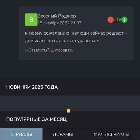
Веселый Роджер
В
+16
15 октября 2022 21:07
к моему сожалению, нелюди сейчас решают -
домыслы, но все на это указывает
Ответить
Цитировать
НОВИНКИ 2026 ГОДА
ПОПУЛЯРНЫЕ ЗА МЕСЯЦ
СЕРИАЛЫ
ДОРАМЫ
МУЛЬТСЕРИАЛЫ