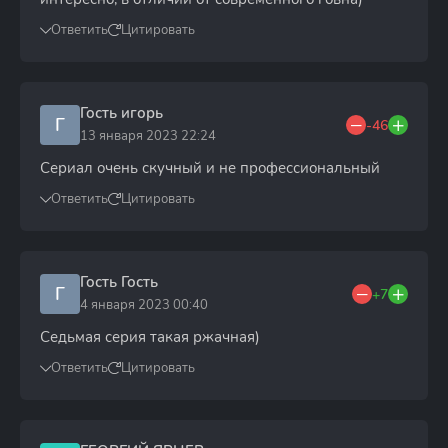
Ответить
Цитировать
Гость игорь
Г
-46
13 января 2023 22:24
Сериал очень скучный и не профессиональный
Ответить
Цитировать
Гость Гость
Г
+7
4 января 2023 00:40
Седьмая серия такая ржачная)
Ответить
Цитировать