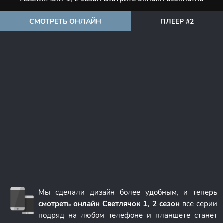
СМОТРЕТЬ ОНЛАЙН
ПЛЕЕР #2
Мы сделали дизайн более удобным, и теперь
смотреть онлайн Светлячок 1, 2 сезон
все серии
подряд на любом телефоне и планшете станет