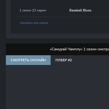
1 сезон 23 серия
Baseball Blues
показать все серии
«Самурай Чамплу» 1 сезон смотр
СМОТРЕТЬ ОНЛАЙН
ПЛЕЕР #2