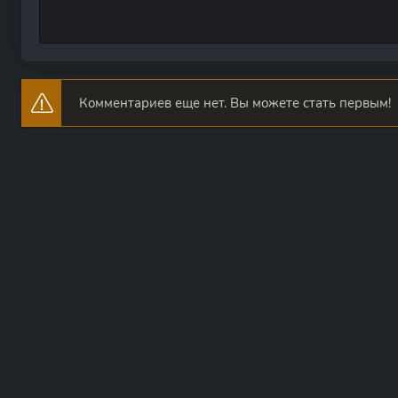
Комментариев еще нет. Вы можете стать первым!