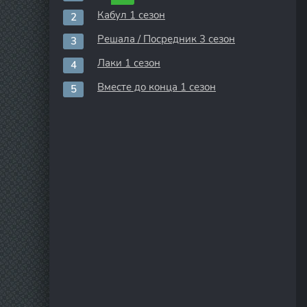
Кабул 1 сезон
Решала / Посредник 3 сезон
Лаки 1 сезон
Вместе до конца 1 сезон