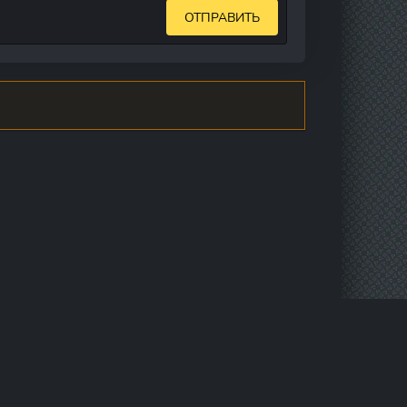
ОТПРАВИТЬ