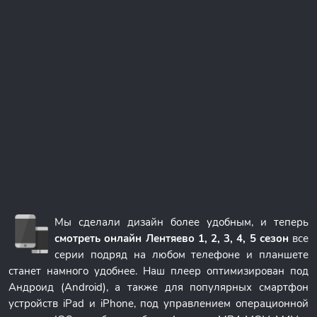
Мы сделали дизайн более удобным, и теперь
смотреть онлайн Лентяево 1, 2, 3, 4, 5 сезон
все
серии подряд на любом телефоне и планшете
станет намного удобнее. Наш плеер оптимизирован под
Андроид (Android), а также для популярных смартфон
устройств iPad и iPhone, под управлением операционной