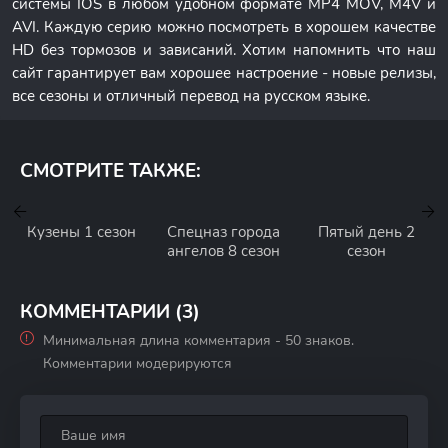
системы IOS в любом удобном формате MP4 MOV, M4V и
AVI. Каждую серию можно посмотреть в хорошем качестве
HD без тормозов и зависаний. Хотим напомнить что наш
сайт гарантирует вам хорошее настроение - новые релизы,
все сезоны и отличный перевод на русском языке.
СМОТРИТЕ ТАКЖЕ:
Кузены 1 сезон
Спецназ города
Пятый день 2
ангелов 8 сезон
сезон
КОММЕНТАРИИ (3)
Минимальная длина комментария - 50 знаков.
Комментарии модерируются