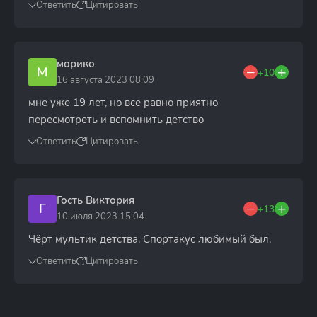
Ответить
Цитировать
морико
М
+10
16 августа 2023 08:09
мне уже 19 лет, но все равно приятно
пересмотреть и вспомнить детство
Ответить
Цитировать
Гость Виктория
Г
+13
10 июля 2023 15:04
Чёрт мультик детства. Спортакус любимый был.
Ответить
Цитировать