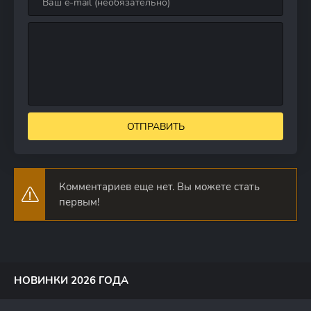
ОТПРАВИТЬ
Комментариев еще нет. Вы можете стать
первым!
НОВИНКИ 2026 ГОДА