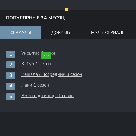
ПОПУЛЯРНЫЕ ЗА МЕСЯЦ
СЕРИАЛЫ
ДОРАМЫ
МУЛЬТСЕРИАЛЫ
Укрытие 3 сезон
7.6
Кабул 1 сезон
Решала / Посредник 3 сезон
Лаки 1 сезон
Вместе до конца 1 сезон