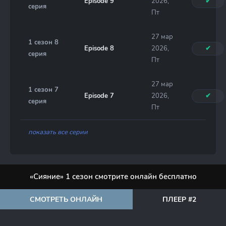
Episode 9
2026,
✔
серия
Пт
27 мар
1 сезон 8
Episode 8
2026,
✔
серия
Пт
27 мар
1 сезон 7
Episode 7
2026,
✔
серия
Пт
показать все серии
«Сияние» 1 сезон смотрите онлайн бесплатно
СМОТРЕТЬ ОНЛАЙН
ПЛЕЕР #2