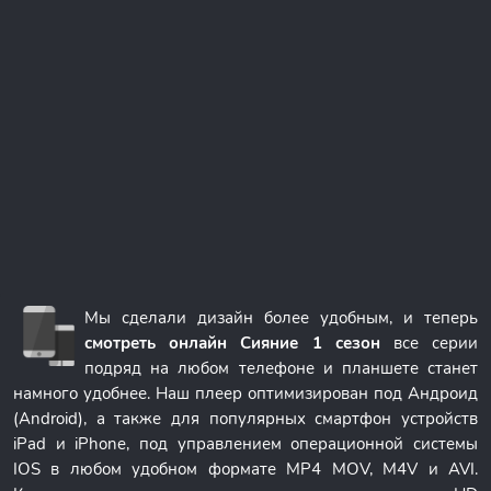
Мы сделали дизайн более удобным, и теперь
смотреть онлайн Сияние 1 сезон
все серии
подряд на любом телефоне и планшете станет
намного удобнее. Наш плеер оптимизирован под Андроид
(Android), а также для популярных смартфон устройств
iPad и iPhone, под управлением операционной системы
IOS в любом удобном формате MP4 MOV, M4V и AVI.