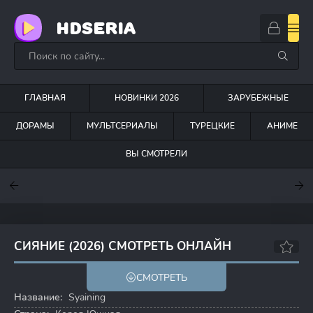
HDSERIA
ГЛАВНАЯ
НОВИНКИ 2026
ЗАРУБЕЖНЫЕ
ДОРАМЫ
МУЛЬТСЕРИАЛЫ
ТУРЕЦКИЕ
АНИМЕ
ВЫ СМОТРЕЛИ
7.6
7
6.3
СИЯНИЕ (2026) СМОТРЕТЬ ОНЛАЙН
СМОТРЕТЬ
Название:
Syaining