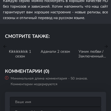
Каждую серию можно посмотреть в хорошем качестве HD
без тормозов и зависаний. Хотим напомнить что наш сайт
гарантирует вам хорошее настроение - новые релизы, все
сезоны и отличный перевод на русском языке.
СМОТРИТЕ ТАКЖЕ:
Kikkikkikkik 1
Аданали 2 сезон
Узник любви /
сезон
Заключенный
любви 1 сезон
КОММЕНТАРИИ (0)
Минимальная длина комментария - 50 знаков.
Комментарии модерируются