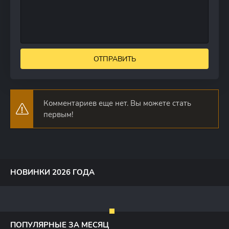
ОТПРАВИТЬ
Комментариев еще нет. Вы можете стать
первым!
НОВИНКИ 2026 ГОДА
ПОПУЛЯРНЫЕ ЗА МЕСЯЦ