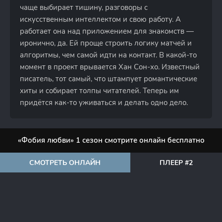
чаще выбирает тишину, разговоры с
искусственным интеллектом и свою работу. А
работает она над приложением для знакомств —
иронично, да. Ей проще строить логику матчей и
алгоритмы, чем самой идти на контакт. В какой-то
момент в проект врывается Хан Сон-хо. Известный
писатель, тот самый, что штампует романтические
хиты и собирает толпы читателей. Теперь им
придётся как-то уживаться и делать одно дело.
«Фобия любви» 1 сезон смотрите онлайн бесплатно
СМОТРЕТЬ ОНЛАЙН
ПЛЕЕР #2