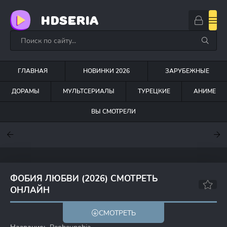
HDSERIA
ГЛАВНАЯ
НОВИНКИ 2026
ЗАРУБЕЖНЫЕ
ДОРАМЫ
МУЛЬТСЕРИАЛЫ
ТУРЕЦКИЕ
АНИМЕ
ВЫ СМОТРЕЛИ
7.6
7
7.5
ФОБИЯ ЛЮБВИ (2026) СМОТРЕТЬ
ОНЛАЙН
СМОТРЕТЬ