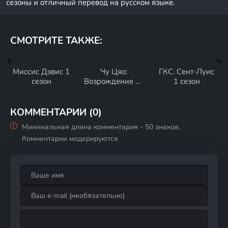
сезоны и отличный перевод на русском языке.
СМОТРИТЕ ТАКЖЕ:
Миссис Дэвис 1
Чу Цяо:
ГКС. Сент-Луис
сезон
Возрождение из
1 сезон
Ледяного озера
1 сезон
КОММЕНТАРИИ (0)
Минимальная длина комментария - 50 знаков.
Комментарии модерируются