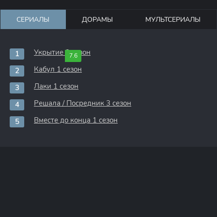
СЕРИАЛЫ
ДОРАМЫ
МУЛЬТСЕРИАЛЫ
Укрытие 3 сезон
7.6
Кабул 1 сезон
Лаки 1 сезон
Решала / Посредник 3 сезон
Вместе до конца 1 сезон