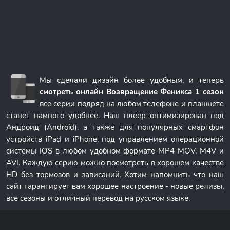
Мы сделали дизайн более удобным, и теперь
смотреть онлайн Возвращение Феникса 1 сезон
все серии подряд на любом телефоне и планшете
станет намного удобнее. Наш плеер оптимизирован под
Андроид (Android), а также для популярных смартфон
устройств iPad и iPhone, под управлением операционной
системы IOS в любом удобном формате MP4 MOV, M4V и
AVI. Каждую серию можно посмотреть в хорошем качестве
HD без тормозов и зависаний. Хотим напомнить что наш
сайт гарантирует вам хорошее настроение - новые релизы,
все сезоны и отличный перевод на русском языке.