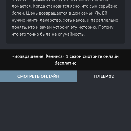
ломается. Когда становится ясно, что сын серьёзно
болен, Шэнь возвращается в дом семьи Лу. Ей
нужно найти лекарство, хоть какое, и параллельно
понять, кто и зачем устроил эту историю. Потому
что это точно была не случайность.
«Возвращение Феникса» 1 сезон смотрите онлайн
бесплатно
СМОТРЕТЬ ОНЛАЙН
ПЛЕЕР #2