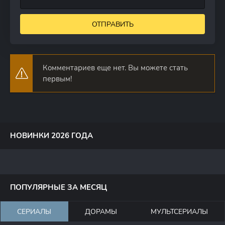
ОТПРАВИТЬ
Комментариев еще нет. Вы можете стать
первым!
НОВИНКИ 2026 ГОДА
ПОПУЛЯРНЫЕ ЗА МЕСЯЦ
СЕРИАЛЫ
ДОРАМЫ
МУЛЬТСЕРИАЛЫ