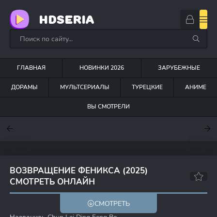
HDSERIA
ГЛАВНАЯ
НОВИНКИ 2026
ЗАРУБЕЖНЫЕ
ДОРАМЫ
МУЛЬТСЕРИАЛЫ
ТУРЕЦКИЕ
АНИМЕ
ВЫ СМОТРЕЛИ
7.6
7
7
ВОЗВРАЩЕНИЕ ФЕНИКСА (2025)
СМОТРЕТЬ ОНЛАЙН
4.9
СМОТРЕТЬ