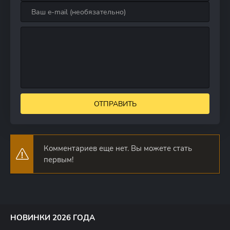
ОТПРАВИТЬ
Комментариев еще нет. Вы можете стать
первым!
НОВИНКИ 2026 ГОДА