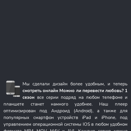
Мы сделали дизайн более удобным, и теперь
смотреть онлайн Можно ли перевести любовь? 1
сезон
все серии подряд на любом телефоне и
планшете станет намного удобнее. Наш плеер
оптимизирован под Андроид (Android), а также для
популярных смартфон устройств iPad и iPhone, под
управлением операционной системы IOS в любом удобном