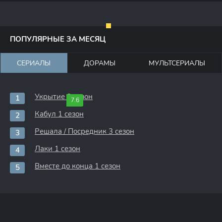
ПОПУЛЯРНЫЕ ЗА МЕСЯЦ
СЕРИАЛЫ
ДОРАМЫ
МУЛЬТСЕРИАЛЫ
Укрытие 3 сезон
7.6
Кабул 1 сезон
Решала / Посредник 3 сезон
Лаки 1 сезон
Вместе до конца 1 сезон