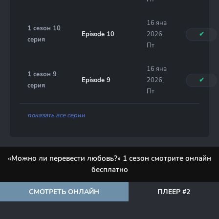
16 янв
1 сезон 10
Episode 10
2026,
✔
серия
Пт
16 янв
1 сезон 9
Episode 9
2026,
✔
серия
Пт
показать все серии
«Можно ли перевести любовь?» 1 сезон смотрите онлайн
бесплатно
СМОТРЕТЬ ОНЛАЙН
ПЛЕЕР #2