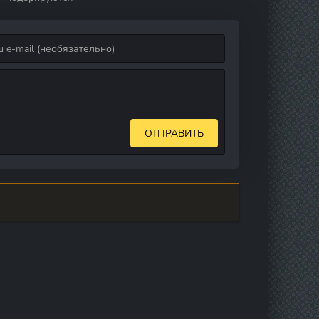
ОТПРАВИТЬ