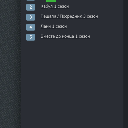
Кабул 1 сезон
Решала / Посредник 3 сезон
Лаки 1 сезон
Вместе до конца 1 сезон