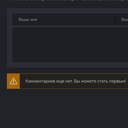
Комментариев еще нет. Вы можете стать первым!