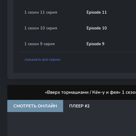
1 сезон 11 серия
Episode 11
1 сезон 10 серия
Episode 10
1 сезон 9 серия
Episode 9
показать все серии
«Вверх тормашками / Кён-у и фея» 1 сез
СМОТРЕТЬ ОНЛАЙН
ПЛЕЕР #2