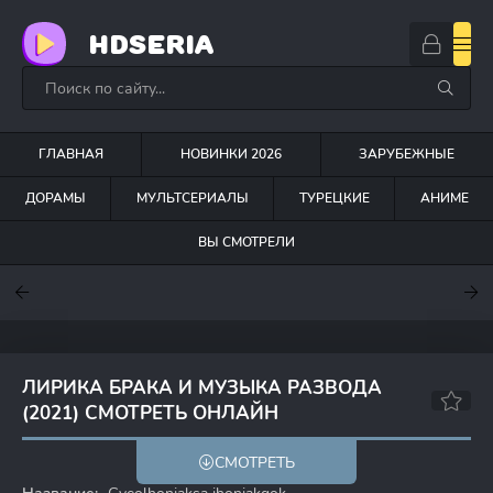
HDSERIA
ГЛАВНАЯ
НОВИНКИ 2026
ЗАРУБЕЖНЫЕ
ДОРАМЫ
МУЛЬТСЕРИАЛЫ
ТУРЕЦКИЕ
АНИМЕ
ВЫ СМОТРЕЛИ
7.6
7
6.3
ЛИРИКА БРАКА И МУЗЫКА РАЗВОДА
(2021) СМОТРЕТЬ ОНЛАЙН
6.7
СМОТРЕТЬ