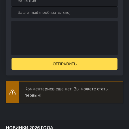
ОТПРАВИТЬ
Комментариев еще нет. Вы можете стать
первым!
НОВИНКИ 2026 ГОДА