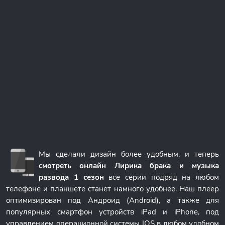
Мы сделали дизайн более удобным, и теперь
смотреть онлайн Лирика брака и музыка
развода 1 сезон
все серии подряд на любом
телефоне и планшете станет намного удобнее. Наш плеер
оптимизирован под Андроид (Android), а также для
популярных смартфон устройств iPad и iPhone, под
управлением операционной системы IOS в любом удобном