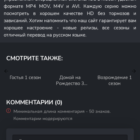
формате MP4 MOV, M4V и AVI. Каждую серию можно
посмотреть в хорошем качестве HD без тормозов и
зависаний. Хотим напомнить что наш сайт гарантирует вам
хорошее настроение - новые релизы, все сезоны и
отличный перевод на русском языке.
СМОТРИТЕ ТАКЖЕ:
Гостья 1 сезон
Домой на
Возрождение 1
Рождество 3
сезон
сезон
КОММЕНТАРИИ (0)
Минимальная длина комментария - 50 знаков.
Комментарии модерируются