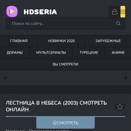
HDSERIA
ГЛАВНАЯ
НОВИНКИ 2026
ЗАРУБЕЖНЫЕ
ДОРАМЫ
МУЛЬТСЕРИАЛЫ
ТУРЕЦКИЕ
АНИМЕ
ВЫ СМОТРЕЛИ
7.6
7
7
ЛЕСТНИЦА В НЕБЕСА (2003) СМОТРЕТЬ
ОНЛАЙН
7.9
7.8
СМОТРЕТЬ