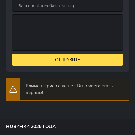
ОТПРАВИТЬ
Комментариев еще нет. Вы можете стать
первым!
НОВИНКИ 2026 ГОДА