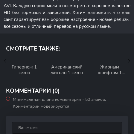
AVI. Каждую серию можно посмотреть в хорошем качестве
HD без тормозов и зависаний. Хотим напомнить что наш
сайт гарантирует вам хорошее настроение - новые релизы,
все сезоны и отличный перевод на русском языке.
СМОТРИТЕ ТАКЖЕ:
Гипернож 1
Американский
Жирным
сезон
жиголо 1 сезон
шрифтом 1
сезон
КОММЕНТАРИИ (0)
Минимальная длина комментария - 50 знаков.
Комментарии модерируются