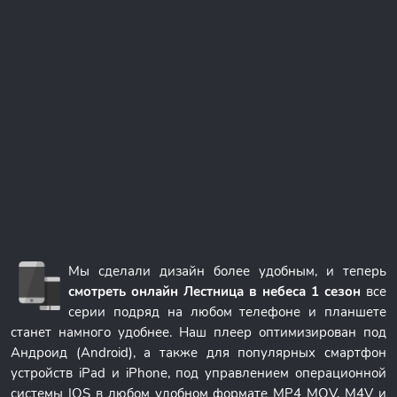
Мы сделали дизайн более удобным, и теперь
смотреть онлайн Лестница в небеса 1 сезон
все
серии подряд на любом телефоне и планшете
станет намного удобнее. Наш плеер оптимизирован под
Андроид (Android), а также для популярных смартфон
устройств iPad и iPhone, под управлением операционной
системы IOS в любом удобном формате MP4 MOV, M4V и