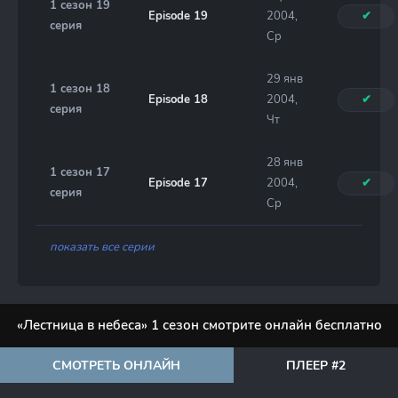
1 сезон 19
Episode 19
2004,
✔
серия
Ср
29 янв
1 сезон 18
Episode 18
2004,
✔
серия
Чт
28 янв
1 сезон 17
Episode 17
2004,
✔
серия
Ср
показать все серии
«Лестница в небеса» 1 сезон смотрите онлайн бесплатно
СМОТРЕТЬ ОНЛАЙН
ПЛЕЕР #2