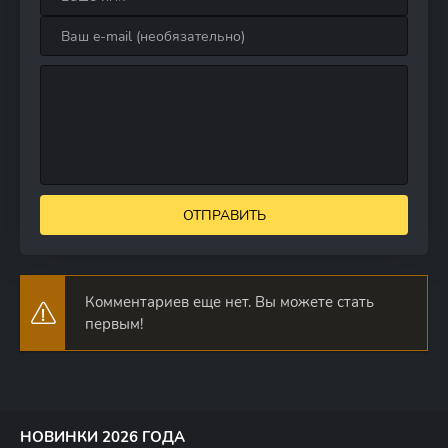
ОТПРАВИТЬ
Комментариев еще нет. Вы можете стать
первым!
НОВИНКИ 2026 ГОДА