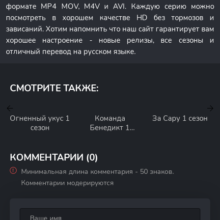
формате MP4 MOV, M4V и AVI. Каждую серию можно
посмотреть в хорошем качестве HD без тормозов и
зависаний. Хотим напомнить что наш сайт гарантирует вам
хорошее настроение - новые релизы, все сезоны и
отличный перевод на русском языке.
СМОТРИТЕ ТАКЖЕ:
Огненный укус 1
Команда
За Сару 1 сезон
сезон
Бенедикт 1
сезон
КОММЕНТАРИИ (0)
Минимальная длина комментария - 50 знаков.
Комментарии модерируются