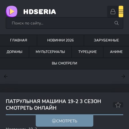
HDSERIA
ГЛАВНАЯ
НОВИНКИ 2026
ЗАРУБЕЖНЫЕ
ДОРАМЫ
МУЛЬТСЕРИАЛЫ
ТУРЕЦКИЕ
АНИМЕ
ВЫ СМОТРЕЛИ
7.6
7
6.3
ПАТРУЛЬНАЯ МАШИНА 19-2 3 СЕЗОН
СМОТРЕТЬ ОНЛАЙН
8.6
СМОТРЕТЬ