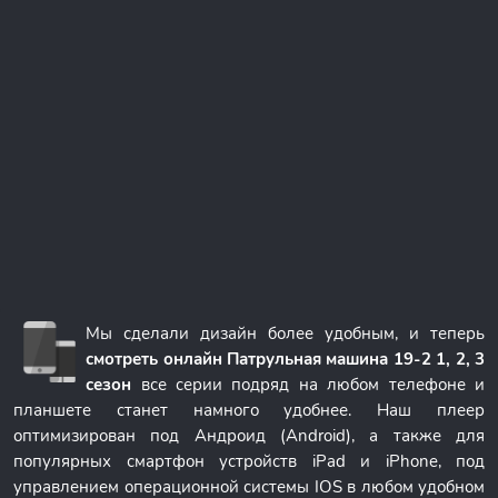
Мы сделали дизайн более удобным, и теперь
смотреть онлайн Патрульная машина 19-2 1, 2, 3
сезон
все серии подряд на любом телефоне и
планшете станет намного удобнее. Наш плеер
оптимизирован под Андроид (Android), а также для
популярных смартфон устройств iPad и iPhone, под
управлением операционной системы IOS в любом удобном