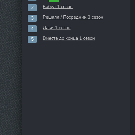
Кабул 1 сезон
Решала / Посредник 3 сезон
Лаки 1 сезон
Вместе до конца 1 сезон