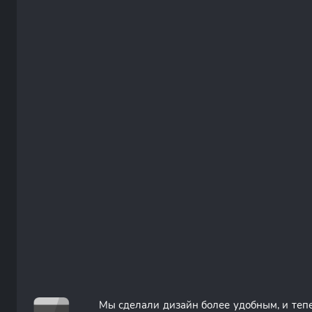
Мы сделали дизайн более удобным, и теп