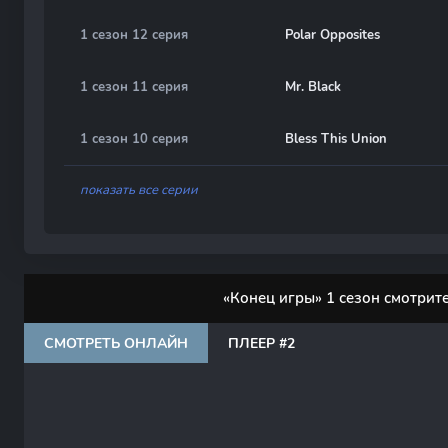
1 сезон 12 серия
Polar Opposites
1 сезон 11 серия
Mr. Black
1 сезон 10 серия
Bless This Union
показать все серии
«Конец игры» 1 сезон смотрит
СМОТРЕТЬ ОНЛАЙН
ПЛЕЕР #2