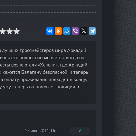
из лучших гроссмейстеров мира Аркадий
изнь его полностью меняется, когда он
есты возле отеля «Хаксли», где Аркадий
 кажется Балагану безопасной, и теперь
на оплату проживания подходят к концу,
 уму. Теперь он помогает полиции в
13 июн 2011, Пн
✔