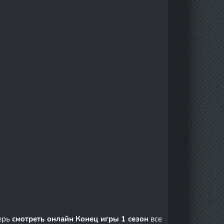
ерь
смотреть онлайн Конец игры 1 сезон
все