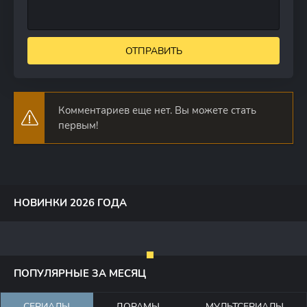
ОТПРАВИТЬ
Комментариев еще нет. Вы можете стать
первым!
НОВИНКИ 2026 ГОДА
ПОПУЛЯРНЫЕ ЗА МЕСЯЦ
СЕРИАЛЫ
ДОРАМЫ
МУЛЬТСЕРИАЛЫ