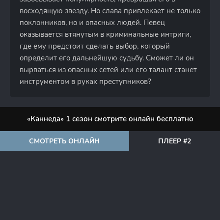
восходящую звезду. Но слава привлекает не только
поклонников, но и опасных людей. Певец
оказывается втянутым в криминальные интриги,
где ему предстоит сделать выбор, который
определит его дальнейшую судьбу. Сможет ли он
вырваться из опасных сетей или его талант станет
инструментом в руках преступников?
«Каннеда» 1 сезон смотрите онлайн бесплатно
СМОТРЕТЬ ОНЛАЙН
ПЛЕЕР #2