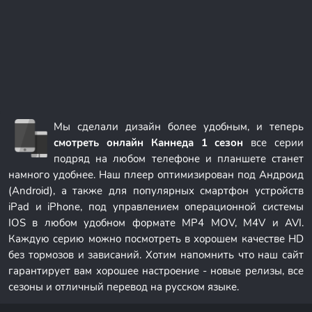
Мы сделали дизайн более удобным, и теперь
смотреть онлайн Каннеда 1 сезон
все серии
подряд на любом телефоне и планшете станет
намного удобнее. Наш плеер оптимизирован под Андроид
(Android), а также для популярных смартфон устройств
iPad и iPhone, под управлением операционной системы
IOS в любом удобном формате MP4 MOV, M4V и AVI.
Каждую серию можно посмотреть в хорошем качестве HD
без тормозов и зависаний. Хотим напомнить что наш сайт
гарантирует вам хорошее настроение - новые релизы, все
сезоны и отличный перевод на русском языке.