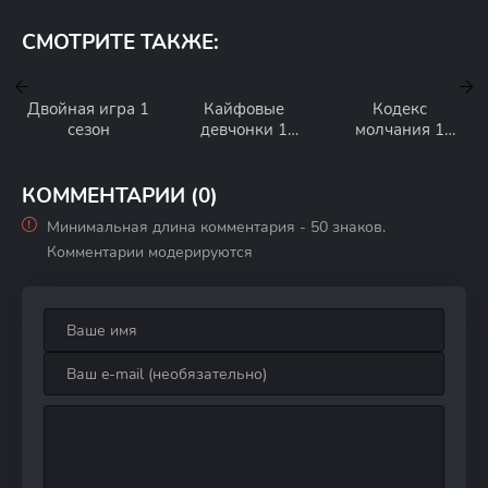
СМОТРИТЕ ТАКЖЕ:
Двойная игра 1
Кайфовые
Кодекс
сезон
девчонки 1
молчания 1
сезон
сезон
КОММЕНТАРИИ (0)
Минимальная длина комментария - 50 знаков.
Комментарии модерируются