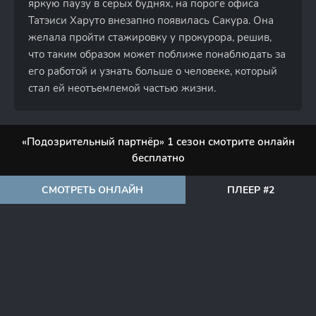
яркую паузу в серых буднях, на пороге офиса
Татэиси Харуто внезапно появилась Сакура. Она
желала пройти стажировку у прокурора, решив,
что таким образом может поближе понаблюдать за
его работой и узнать больше о человеке, который
стал ей неотъемлемой частью жизни.
«Подозрительный партнёр» 1 сезон смотрите онлайн
бесплатно
СМОТРЕТЬ ОНЛАЙН
ПЛЕЕР #2