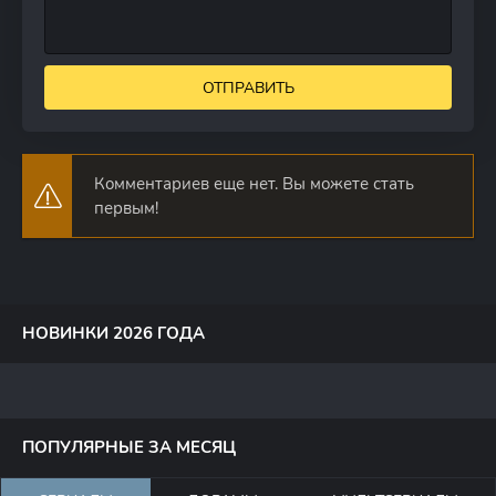
ОТПРАВИТЬ
Комментариев еще нет. Вы можете стать
первым!
НОВИНКИ 2026 ГОДА
ПОПУЛЯРНЫЕ ЗА МЕСЯЦ