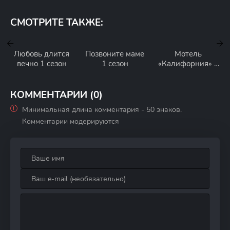
СМОТРИТЕ ТАКЖЕ:
Любовь длится
Позвоните маме
Мотель
вечно 1 сезон
1 сезон
«Калифорния» 1
сезон
КОММЕНТАРИИ (0)
Минимальная длина комментария - 50 знаков.
Комментарии модерируются