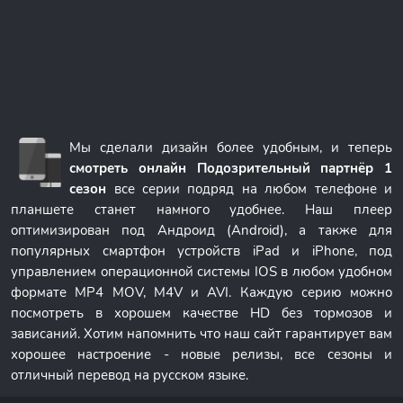
Мы сделали дизайн более удобным, и теперь
смотреть онлайн Подозрительный партнёр 1
сезон
все серии подряд на любом телефоне и
планшете станет намного удобнее. Наш плеер
оптимизирован под Андроид (Android), а также для
популярных смартфон устройств iPad и iPhone, под
управлением операционной системы IOS в любом удобном
формате MP4 MOV, M4V и AVI. Каждую серию можно
посмотреть в хорошем качестве HD без тормозов и
зависаний. Хотим напомнить что наш сайт гарантирует вам
хорошее настроение - новые релизы, все сезоны и
отличный перевод на русском языке.