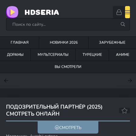
HDSERIA
ГЛАВНАЯ
НОВИНКИ 2026
ЗАРУБЕЖНЫЕ
ДОРАМЫ
МУЛЬТСЕРИАЛЫ
ТУРЕЦКИЕ
АНИМЕ
ВЫ СМОТРЕЛИ
7.6
7
7
ПОДОЗРИТЕЛЬНЫЙ ПАРТНЁР (2025)
СМОТРЕТЬ ОНЛАЙН
СМОТРЕТЬ