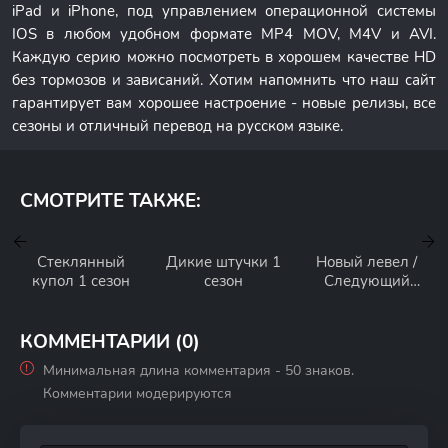
iPad и iPhone, под управлением операционной системы
IOS в любом удобном формате MP4 MOV, M4V и AVI.
Каждую серию можно посмотреть в хорошем качестве HD
без тормозов и зависаний. Хотим напомнить что наш сайт
гарантирует вам хорошее настроение - новые релизы, все
сезоны и отличный перевод на русском языке.
СМОТРИТЕ ТАКЖЕ:
Стеклянный
Дикие штучки 1
Новый левел /
купол 1 сезон
сезон
Следующий
уровень 1 сезон
КОММЕНТАРИИ (0)
Минимальная длина комментария - 50 знаков.
Комментарии модерируются