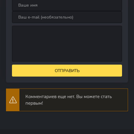
ОТПРАВИТЬ
Комментариев еще нет. Вы можете стать
первым!