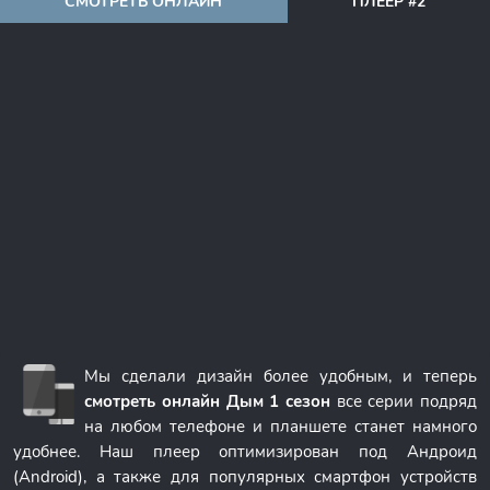
СМОТРЕТЬ ОНЛАЙН
ПЛЕЕР #2
Мы сделали дизайн более удобным, и теперь
смотреть онлайн Дым 1 сезон
все серии подряд
на любом телефоне и планшете станет намного
удобнее. Наш плеер оптимизирован под Андроид
(Android), а также для популярных смартфон устройств