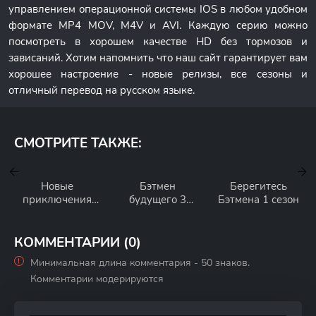
управлением операционной системы IOS в любом удобном
формате MP4 MOV, M4V и AVI. Каждую серию можно
посмотреть в хорошем качестве HD без тормозов и
зависаний. Хотим напомнить что наш сайт гарантирует вам
хорошее настроение - новые релизы, все сезоны и
отличный перевод на русском языке.
СМОТРИТЕ ТАКЖЕ:
Новые
Бэтмен
Берегитесь
приключения
будущего 3
Бэтмена 1 сезон
Бэтмена 2 сезон
сезон
КОММЕНТАРИИ (0)
Минимальная длина комментария - 50 знаков.
Комментарии модерируются