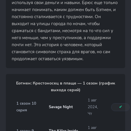
используя свои деньги и навыки. Брюс еще только
начинает понимать, каким должен быть Бэтмен, и
постоянно сталкивается с трудностями. Он
выходит на улицы города по ночам, чтобы
сражаться с бандитами, несмотря на то что сил у
него меньше, чем у преступников, а поддержки
почти нет. Это история о человеке, который
становится символом страха для врагов, но сам
продолжает оставаться уязвимым.
Бэтмен: Крестоносец в плаще — 1 сезон (график
выхода серий)
1 авг
1 сезон 10
Savage Night
2024,
✔
серия
Чт
1 авг