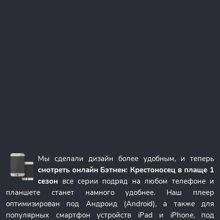
Мы сделали дизайн более удобным, и теперь
смотреть онлайн Бэтмен: Крестоносец в плаще 1
сезон
все серии подряд на любом телефоне и
планшете станет намного удобнее. Наш плеер
оптимизирован под Андроид (Android), а также для
популярных смартфон устройств iPad и iPhone, под