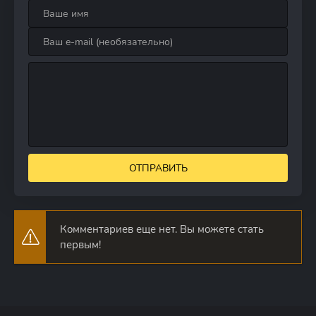
ОТПРАВИТЬ
Комментариев еще нет. Вы можете стать
первым!