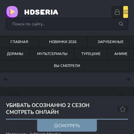
HDSERIA
ГЛАВНАЯ
НОВИНКИ 2026
ЗАРУБЕЖНЫЕ
ДОРАМЫ
МУЛЬТСЕРИАЛЫ
ТУРЕЦКИЕ
АНИМЕ
ВЫ СМОТРЕЛИ
7.6
7
6.3
УБИВАТЬ ОСОЗНАННО 2 СЕЗОН
СМОТРЕТЬ ОНЛАЙН
СМОТРЕТЬ