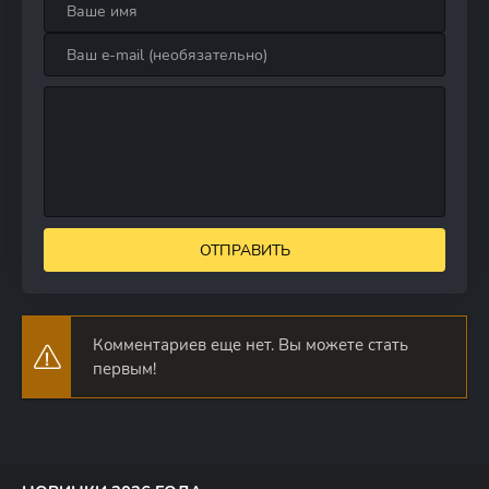
ОТПРАВИТЬ
Комментариев еще нет. Вы можете стать
первым!