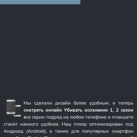
Мы сделали дизайн более удобным, и теперь
смотреть онлайн Убивать осознанно 1, 2 сезон
все серии подряд на любом телефоне и планшете
станет намного удобнее. Наш плеер оптимизирован под
Андроид (Android), а также для популярных смартфон