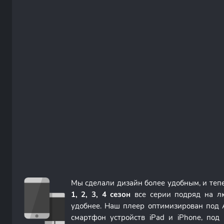
Мы сделали дизайн более удобным, и теп
1, 2, 3, 4 сезон
все серии подряд на л
удобнее. Наш плеер оптимизирован под 
смартфон устройств iPad и iPhone, по