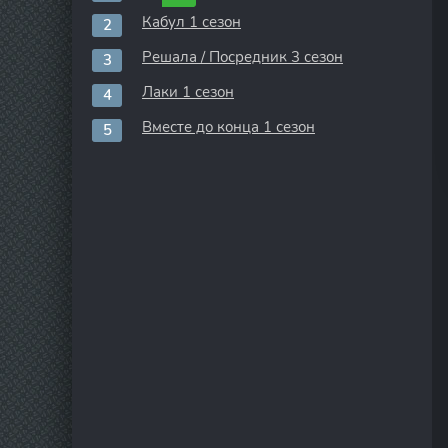
Кабул 1 сезон
Решала / Посредник 3 сезон
Лаки 1 сезон
Вместе до конца 1 сезон