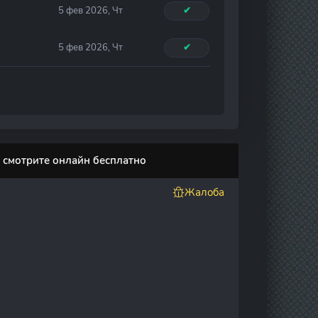
5 фев 2026, Чт
✔
5 фев 2026, Чт
✔
он смотрите онлайн бесплатно
Жалоба