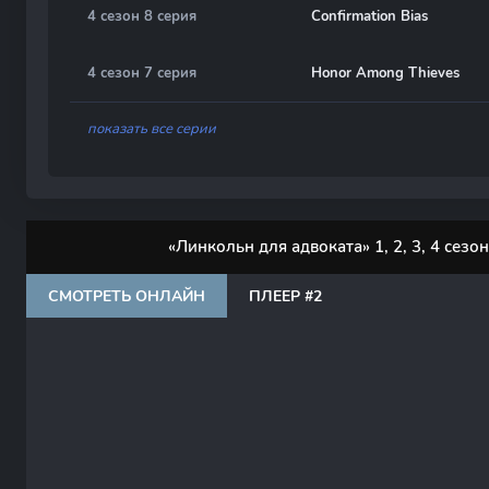
4 сезон 8 серия
Confirmation Bias
4 сезон 7 серия
Honor Among Thieves
показать все серии
«Линкольн для адвоката» 1, 2, 3, 4 сез
СМОТРЕТЬ ОНЛАЙН
ПЛЕЕР #2