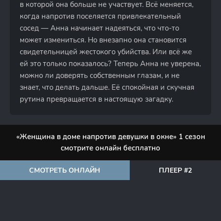
в которой она больше не участвует. Всё меняется,
когда напротив поселяется привлекательный
сосед — Анна начинает надеяться, что что-то
может измениться. Но внезапно она становится
свидетельницей жестокого убийства. Или всё же
ей это только показалось? Теперь Анна не уверена,
можно ли доверять собственным глазам, и не
знает, что делать дальше. Её спокойная и скучная
рутина превращается в настоящую загадку.
«Женщина в доме напротив девушки в окне» 1 сезон
смотрите онлайн бесплатно
СМОТРЕТЬ ОНЛАЙН
ПЛЕЕР #2