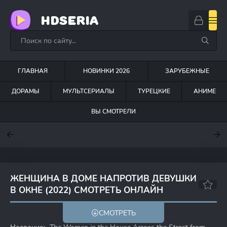
HDSERIA
ГЛАВНАЯ
НОВИНКИ 2026
ЗАРУБЕЖНЫЕ
ДОРАМЫ
МУЛЬТСЕРИАЛЫ
ТУРЕЦКИЕ
АНИМЕ
ВЫ СМОТРЕЛИ
7.6
7
6.3
ЖЕНЩИНА В ДОМЕ НАПРОТИВ ДЕВУШКИ
В ОКНЕ (2022) СМОТРЕТЬ ОНЛАЙН
6.4
6.4
СМОТРЕТЬ