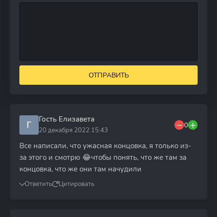
ОТПРАВИТЬ
Гость Елизавета
Г
0
20 декабря 2022 15:43
Все написали, что ужасная концовка, я только из-
за этого и смотрю 😂чтобы понять, что же там за
концовка, что же они там начудили
Ответить
Цитировать