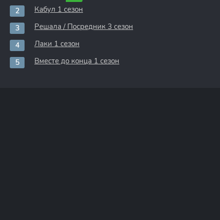
Кабул 1 сезон
Решала / Посредник 3 сезон
Лаки 1 сезон
Вместе до конца 1 сезон