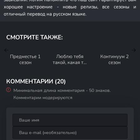
хорошее настроение - новые релизы, все сезоны и
отличный перевод на русском языке.
СМОТРИТЕ ТАКЖЕ:
Предместье 1
Люблю тебя
Континуум 2
сезон
такой, какая ты
сезон
есть 1 сезон
КОММЕНТАРИИ (20)
Минимальная длина комментария - 50 знаков.
Комментарии модерируются