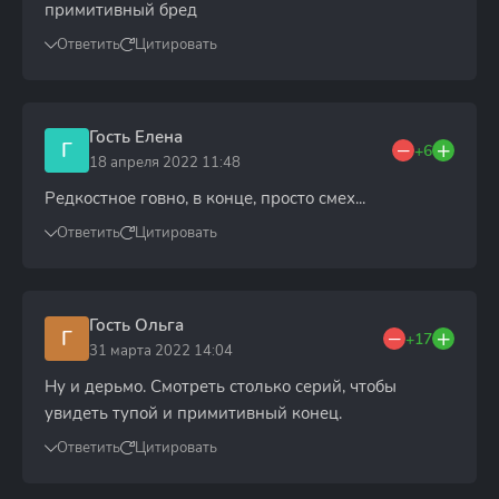
примитивный бред
Ответить
Цитировать
Гость Елена
Г
+6
18 апреля 2022 11:48
Редкостное говно, в конце, просто смех...
Ответить
Цитировать
Гость Ольга
Г
+17
31 марта 2022 14:04
Ну и дерьмо. Смотреть столько серий, чтобы
увидеть тупой и примитивный конец.
Ответить
Цитировать