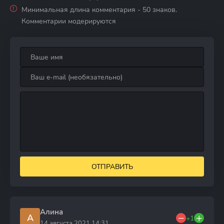
Минимальная длина комментария - 50 знаков.
Комментарии модерируются
ОТПРАВИТЬ
Алина
А
+1
14 августа 2021 14:31