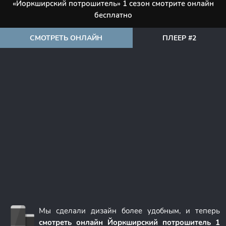
«Йоркширский потрошитель» 1 сезон смотрите онлайн
бесплатно
СМОТРЕТЬ ОНЛАЙН
ПЛЕЕР #2
Мы сделали дизайн более удобным, и теперь
смотреть онлайн Йоркширский потрошитель 1