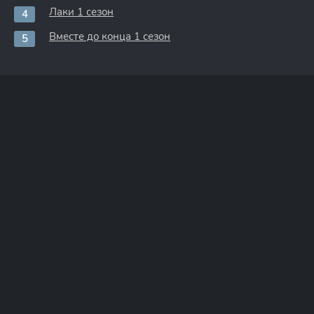
Лаки 1 сезон
Вместе до конца 1 сезон