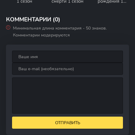
1 сезон
смерти 1 сезон
рождения 1
сезон
КОММЕНТАРИИ (0)
Минимальная длина комментария - 50 знаков.
Комментарии модерируются
ОТПРАВИТЬ