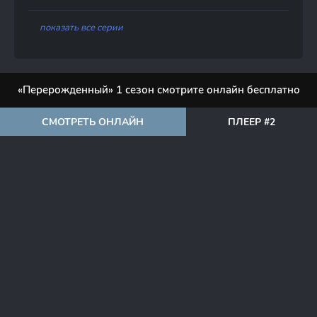
показать все серии
«Перерожденный» 1 сезон смотрите онлайн бесплатно
СМОТРЕТЬ ОНЛАЙН
ПЛЕЕР #2