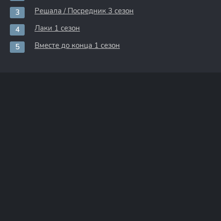
Решала / Посредник 3 сезон
Лаки 1 сезон
Вместе до конца 1 сезон