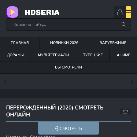
HDSERIA
ГЛАВНАЯ
НОВИНКИ 2026
ЗАРУБЕЖНЫЕ
ДОРАМЫ
МУЛЬТСЕРИАЛЫ
ТУРЕЦКИЕ
АНИМЕ
ВЫ СМОТРЕЛИ
7.6
7
7
ПЕРЕРОЖДЕННЫЙ (2020) СМОТРЕТЬ
ОНЛАЙН
7.0
СМОТРЕТЬ