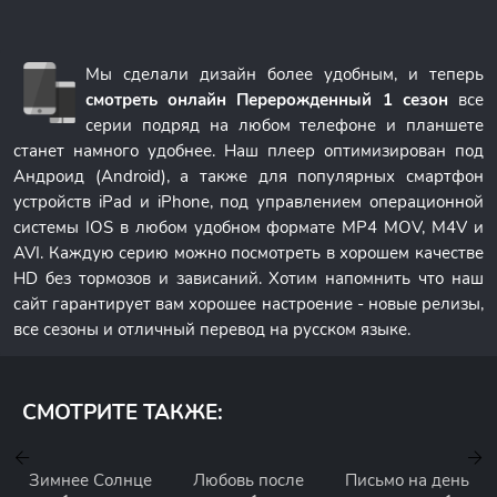
Мы сделали дизайн более удобным, и теперь
смотреть онлайн Перерожденный 1 сезон
все
серии подряд на любом телефоне и планшете
станет намного удобнее. Наш плеер оптимизирован под
Андроид (Android), а также для популярных смартфон
устройств iPad и iPhone, под управлением операционной
системы IOS в любом удобном формате MP4 MOV, M4V и
AVI. Каждую серию можно посмотреть в хорошем качестве
HD без тормозов и зависаний. Хотим напомнить что наш
сайт гарантирует вам хорошее настроение - новые релизы,
все сезоны и отличный перевод на русском языке.
СМОТРИТЕ ТАКЖЕ:
Зимнее Солнце
Любовь после
Письмо на день