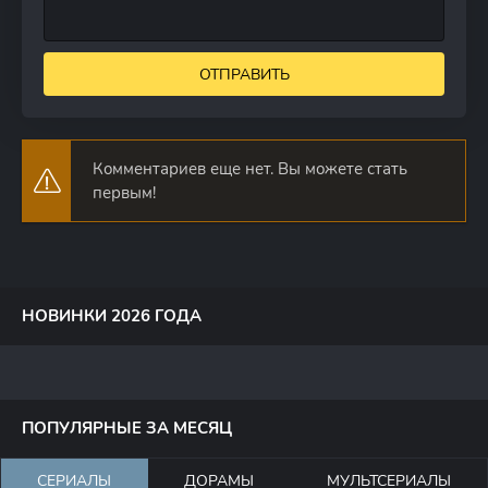
ОТПРАВИТЬ
Комментариев еще нет. Вы можете стать
первым!
НОВИНКИ 2026 ГОДА
ПОПУЛЯРНЫЕ ЗА МЕСЯЦ
СЕРИАЛЫ
ДОРАМЫ
МУЛЬТСЕРИАЛЫ