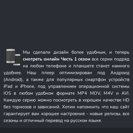
Мы сделали дизайн более удобным, и теперь
смотреть онлайн Честь 1 сезон
все серии подряд
на любом телефоне и планшете станет намного
удобнее. Наш плеер оптимизирован под Андроид
(Android), а также для популярных смартфон устройств
iPad и iPhone, под управлением операционной системы
IOS в любом удобном формате MP4 MOV, M4V и AVI.
Каждую серию можно посмотреть в хорошем качестве HD
без тормозов и зависаний. Хотим напомнить что наш сайт
гарантирует вам хорошее настроение - новые релизы, все
сезоны и отличный перевод на русском языке.