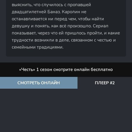
выяснить, что случилось с пропавшей
двадцатилетней Баназ. Каролин не
останавливается ни перед чем, чтобы найти
девушку и понять, как всё произошло. Сериал
показывает, через что ей пришлось пройти, и какие
трудности возникли в деле, связанном с честью и
семейными традициями.
«Честь» 1 сезон смотрите онлайн бесплатно
СМОТРЕТЬ ОНЛАЙН
ПЛЕЕР #2