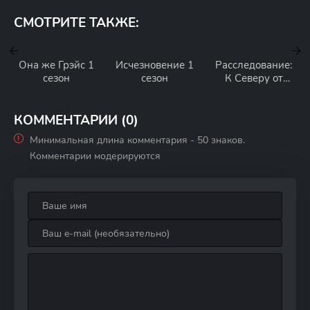
СМОТРИТЕ ТАКЖЕ:
Она же Грэйс 1
Исчезновение 1
Расследование:
сезон
сезон
К Северу от
границы 1 сезон
КОММЕНТАРИИ (0)
Минимальная длина комментария - 50 знаков.
Комментарии модерируются