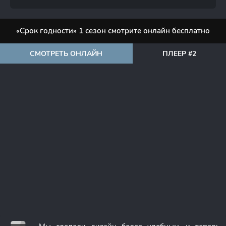
«Срок годности» 1 сезон смотрите онлайн бесплатно
СМОТРЕТЬ ОНЛАЙН
ПЛЕЕР #2