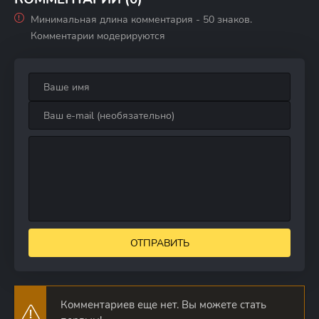
Минимальная длина комментария - 50 знаков.
Комментарии модерируются
ОТПРАВИТЬ
Комментариев еще нет. Вы можете стать