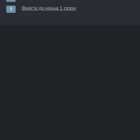
Вместе до конца 1 сезон