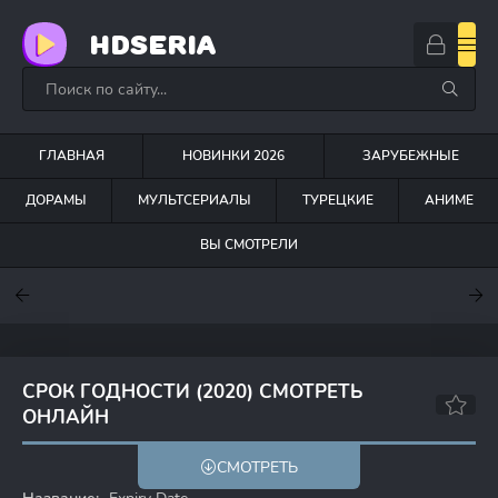
HDSERIA
ГЛАВНАЯ
НОВИНКИ 2026
ЗАРУБЕЖНЫЕ
ДОРАМЫ
МУЛЬТСЕРИАЛЫ
ТУРЕЦКИЕ
АНИМЕ
ВЫ СМОТРЕЛИ
7
7.6
7
СРОК ГОДНОСТИ (2020) СМОТРЕТЬ
ОНЛАЙН
6.7
СМОТРЕТЬ