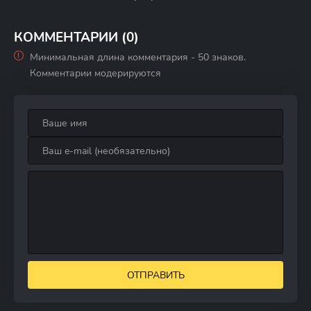
сезон
КОММЕНТАРИИ (0)
Минимальная длина комментария - 50 знаков.
Комментарии модерируются
ОТПРАВИТЬ