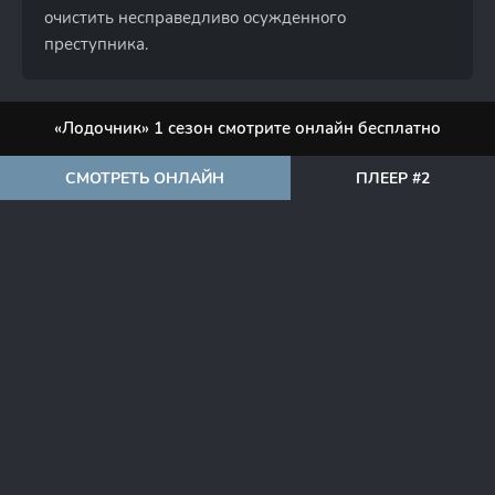
очистить несправедливо осужденного
преступника.
«Лодочник» 1 сезон смотрите онлайн бесплатно
СМОТРЕТЬ ОНЛАЙН
ПЛЕЕР #2