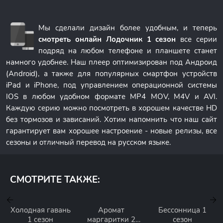
Мы сделали дизайн более удобным, и теперь
смотреть онлайн Лодочник 1 сезон
все серии
подряд на любом телефоне и планшете станет
намного удобнее. Наш плеер оптимизирован под Андроид
(Android), а также для популярных смартфон устройств
iPad и iPhone, под управлением операционной системы
IOS в любом удобном формате MP4 MOV, M4V и AVI.
Каждую серию можно посмотреть в хорошем качестве HD
без тормозов и зависаний. Хотим напомнить что наш сайт
гарантирует вам хорошее настроение - новые релизы, все
сезоны и отличный перевод на русском языке.
СМОТРИТЕ ТАКЖЕ:
Холодная гавань
Аромат
Бессонница 1
1 сезон
маргаритки 2
сезон