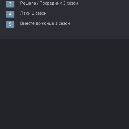
Решала / Посредник 3 сезон
Лаки 1 сезон
Вместе до конца 1 сезон