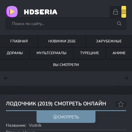
HDSERIA
ГЛАВНАЯ
НОВИНКИ 2026
ЗАРУБЕЖНЫЕ
ДОРАМЫ
МУЛЬТСЕРИАЛЫ
ТУРЕЦКИЕ
АНИМЕ
ВЫ СМОТРЕЛИ
7.6
7
7.5
ЛОДОЧНИК (2019) СМОТРЕТЬ ОНЛАЙН
7.6
СМОТРЕТЬ
Название:
Vodník