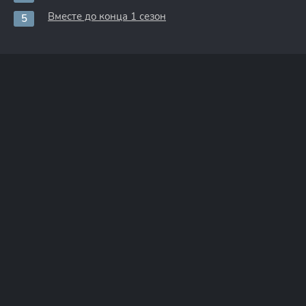
Вместе до конца 1 сезон