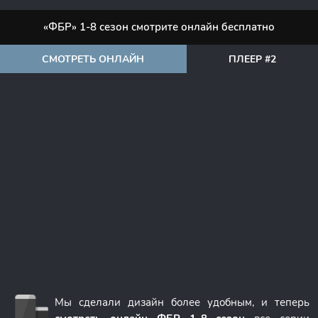
«ФБР» 1-8 сезон смотрите онлайн бесплатно
СМОТРЕТЬ ОНЛАЙН
ПЛЕЕР #2
Мы сделали дизайн более удобным, и теперь