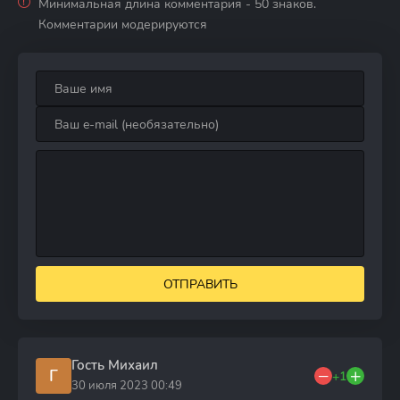
Минимальная длина комментария - 50 знаков.
Комментарии модерируются
ОТПРАВИТЬ
Гость Михаил
Г
+1
30 июля 2023 00:49