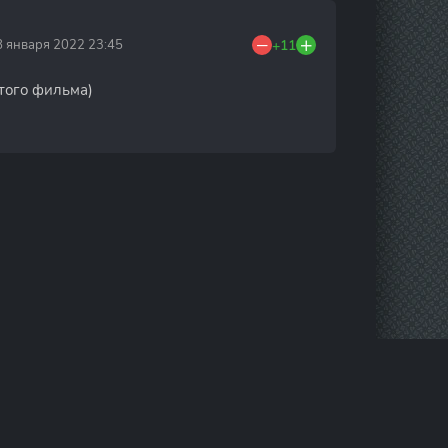
8 января 2022 23:45
+11
этого фильма)