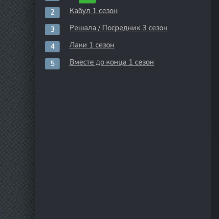
Кабул 1 сезон
Решала / Посредник 3 сезон
Лаки 1 сезон
Вместе до конца 1 сезон