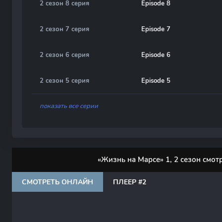
2 сезон 8 серия
Episode 8
2 сезон 7 серия
Episode 7
2 сезон 6 серия
Episode 6
2 сезон 5 серия
Episode 5
показать все серии
«Жизнь на Марсе» 1, 2 сезон смот
СМОТРЕТЬ ОНЛАЙН
ПЛЕЕР #2